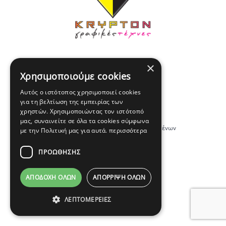
×
Χρησιμοποιούμε cookies
Αυτός ο ιστότοπος χρησιμοποιεί cookies
για τη βελτίωση της εμπειρίας των
© Copyright 2012 -
2026
χρηστών. Χρησιμοποιώντας τον ιστότοπό
Κατασκευή ιστοσελίδων Icop
μας, συναινείτε σε όλα τα cookies σύμφωνα
Cookies
|
Προστασία Προσωπικών Δεδομένων
με την Πολιτική μας για αυτά.
περισσότερα
ΠΡΟΩΘΗΣΗΣ
ΑΠΟΔΟΧΉ ΌΛΩΝ
ΑΠΌΡΡΙΨΗ ΌΛΩΝ
ΛΕΠΤΟΜΈΡΕΙΕΣ