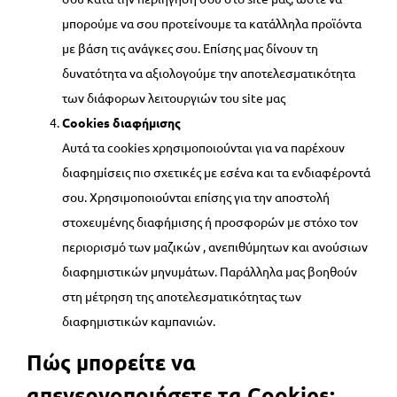
μπορούμε να σου προτείνουμε τα κατάλληλα προϊόντα
με βάση τις ανάγκες σου. Επίσης μας δίνουν τη
δυνατότητα να αξιολογούμε την αποτελεσματικότητα
των διάφορων λειτουργιών του site μας
Cookies διαφήμισης
Αυτά τα cookies χρησιμοποιούνται για να παρέχουν
διαφημίσεις πιο σχετικές με εσένα και τα ενδιαφέροντά
σου. Χρησιμοποιούνται επίσης για την αποστολή
στοχευμένης διαφήμισης ή προσφορών με στόχο τον
περιορισμό των μαζικών , ανεπιθύμητων και ανούσιων
διαφημιστικών μηνυμάτων. Παράλληλα μας βοηθούν
στη μέτρηση της αποτελεσματικότητας των
διαφημιστικών καμπανιών.
Πώς μπορείτε να
απενεργοποιήσετε τα Cookies: