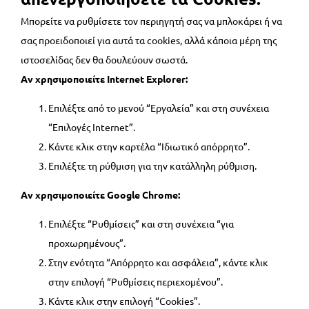
Μπορείτε να ρυθμίσετε τον περιηγητή σας να μπλοκάρει ή να
σας προειδοποιεί για αυτά τα cookies, αλλά κάποια μέρη της
ιστοσελίδας δεν θα δουλεύουν σωστά.
Αν χρησιμοποιείτε Internet Explorer:
Επιλέξτε από το μενού “Εργαλεία” και στη συνέχεια
“Επιλογές Internet”.
Κάντε κλικ στην καρτέλα “Ιδιωτικό απόρρητο”.
Επιλέξτε τη ρύθμιση για την κατάλληλη ρύθμιση.
Αν χρησιμοποιείτε Google Chrome:
Επιλέξτε “Ρυθμίσεις” και στη συνέχεια “για
προχωρημένους”.
Στην ενότητα “Απόρρητο και ασφάλεια”, κάντε κλικ
στην επιλογή “Ρυθμίσεις περιεχομένου”.
Κάντε κλικ στην επιλογή “Cookies”.