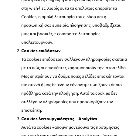
στη wish-list. Χωρίς αυτά τα απολύτως απαραίτητα
Cookies, η ομαλή λειτουργία του e-shop και η
προσωπική σας εμπειρία πλοήγησης, υποβαθμίζεται,
μιας και βασικές e-commerce λειτουργίες
υπολειτουργούν.
Cookies επιδόσεων
Τα cookies επιδόσεων συλλέγουν πληροφορίες σχετικά
με το πώς οι επισκέπτες χρησιμοποιούν την ιστοσελίδα.
Μας επιτρέπουν να δούμε ποιές σελίδες επισκέπτονται
πιο συχνά ή μας δείχνουν εάν αντιμετωπίζουν κάποιο
πρόβλημα κατά την πλοήγηση. Αυτά τα cookies δεν
συλλέγουν πληροφορίες που προσδιορίζουν τον
επισκέπτη.
Cookies λειτουργικότητας – Analytics
Αυτά τα cookies «απομνημονεύουν» τις προτιμήσεις
σου κατά την περιήγηση σου στο site μας, ώστε να