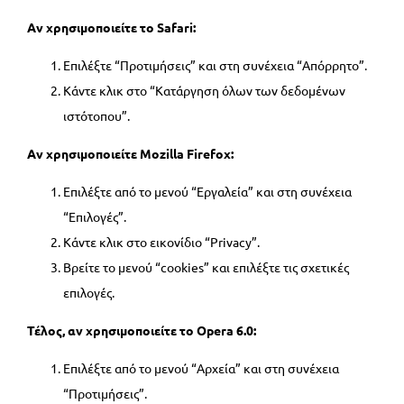
Αν χρησιμοποιείτε το Safari:
Επιλέξτε “Προτιμήσεις” και στη συνέχεια “Απόρρητο”.
Κάντε κλικ στο “Κατάργηση όλων των δεδομένων
ιστότοπου”.
Αν χρησιμοποιείτε Mozilla Firefox:
Επιλέξτε από το μενού “Εργαλεία” και στη συνέχεια
“Επιλογές”.
Κάντε κλικ στο εικονίδιο “Privacy”.
Βρείτε το μενού “cookies” και επιλέξτε τις σχετικές
επιλογές.
Τέλος, αν χρησιμοποιείτε το Opera 6.0:
Επιλέξτε από το μενού “Αρχεία” και στη συνέχεια
“Προτιμήσεις”.