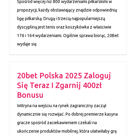
Spośród więcej niż 800 wydarzeniami piłkarskimi w
propozycji, każdy obstawiający znajdzie odpowiednią
ligę piłkarską. Drugą i trzecią najpopularniejszą
dyscypliną jest tenis oraz koszykówka z właściwie
176 i 164 wydarzeniami. Ogólnie sprawa biorąc, 20Bet
wydaje się
20bet Polska 2025 Zaloguj
Się Teraz I Zgarnij 400zł
Bonusu
Witryna na wejściu na rynek zagraniczny zaczął
dynamicznie się rozwijać. Po dobrej premierze kasyna
gracze spośród zaciekawieniem czekali na
ukończenie produktów mobilnej, która ułatwiłaby grę