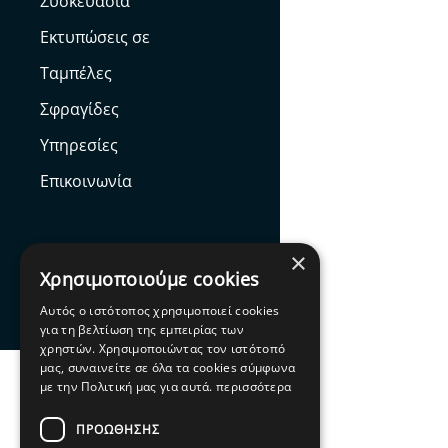
Συσκευασία
Εκτυπώσεις σε
Ταμπέλες
Σφραγίδες
Υπηρεσίες
Επικοινωνία
×
Χρησιμοποιούμε cookies
Facebook
Αυτός ο ιστότοπος χρησιμοποιεί cookies
για τη βελτίωση της εμπειρίας των
χρηστών. Χρησιμοποιώντας τον ιστότοπό
μας, συναινείτε σε όλα τα cookies σύμφωνα
με την Πολιτική μας για αυτά.
περισσότερα
ΠΡΟΩΘΗΣΗΣ