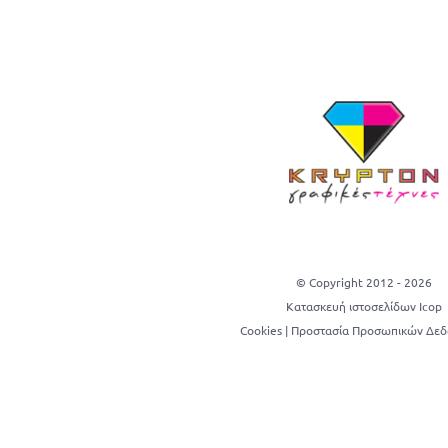
© Copyright 2012 -
2026
Κατασκευή ιστοσελίδων Icop
Cookies
|
Προστασία Προσωπικών Δε