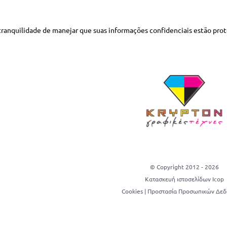
 tranquilidade de manejar que suas informações confidenciais estão prot
© Copyright 2012 -
2026
Κατασκευή ιστοσελίδων Icop
Cookies
|
Προστασία Προσωπικών Δε