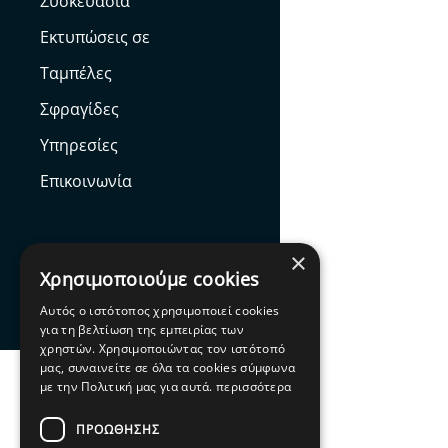
Συσκευασία
Εκτυπώσεις σε
Ταμπέλες
Σφραγίδες
Υπηρεσίες
Επικοινωνία
×
Χρησιμοποιούμε cookies
Facebook
Αυτός ο ιστότοπος χρησιμοποιεί cookies
για τη βελτίωση της εμπειρίας των
χρηστών. Χρησιμοποιώντας τον ιστότοπό
μας, συναινείτε σε όλα τα cookies σύμφωνα
με την Πολιτική μας για αυτά.
περισσότερα
ΠΡΟΩΘΗΣΗΣ