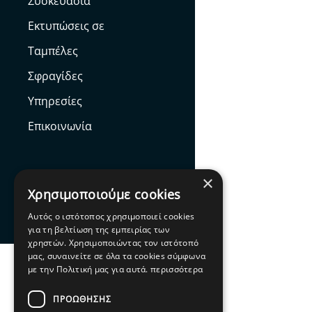
Συσκευασία
Εκτυπώσεις σε
Ταμπέλες
Σφραγίδες
Υπηρεσίες
Επικοινωνία
×
Χρησιμοποιούμε cookies
Facebook
Αυτός ο ιστότοπος χρησιμοποιεί cookies
για τη βελτίωση της εμπειρίας των
χρηστών. Χρησιμοποιώντας τον ιστότοπό
μας, συναινείτε σε όλα τα cookies σύμφωνα
με την Πολιτική μας για αυτά.
περισσότερα
ΠΡΟΩΘΗΣΗΣ