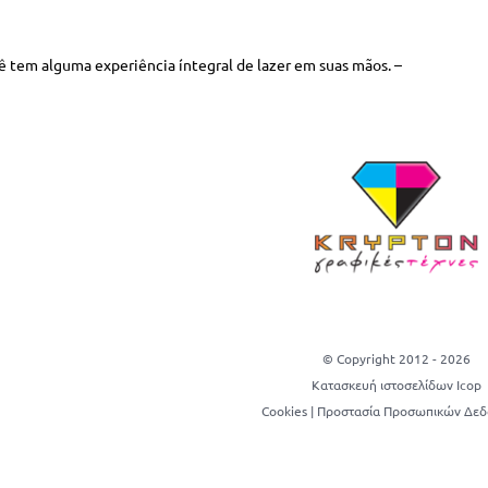
ê tem alguma experiência íntegral de lazer em suas mãos. –
© Copyright 2012 -
2026
Κατασκευή ιστοσελίδων Icop
Cookies
|
Προστασία Προσωπικών Δε