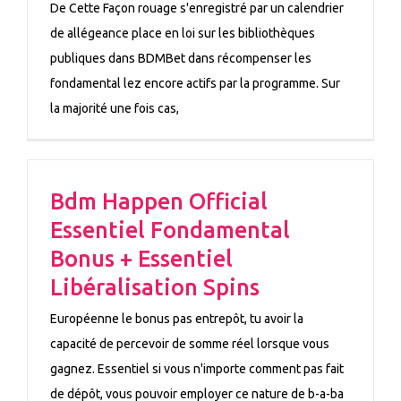
De Cette Façon rouage s'enregistré par un calendrier
de allégeance place en loi sur les bibliothèques
publiques dans BDMBet dans récompenser les
fondamental lez encore actifs par la programme. Sur
la majorité une fois cas,
Bdm Happen Official
Essentiel Fondamental
Bonus + Essentiel
Libéralisation Spins
Européenne le bonus pas entrepôt, tu avoir la
capacité de percevoir de somme réel lorsque vous
gagnez. Essentiel si vous n'importe comment pas fait
de dépôt, vous pouvoir employer ce nature de b-a-ba