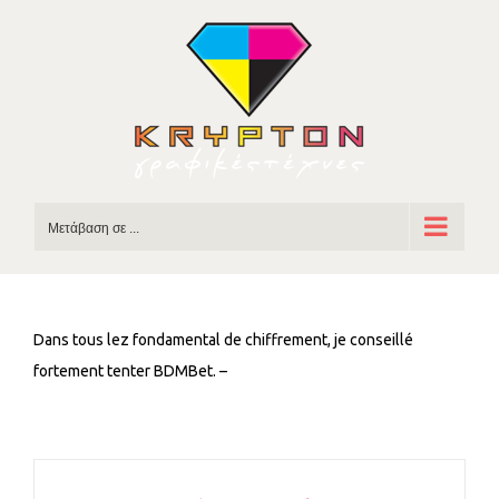
Skip
to
content
Μετάβαση σε ...
Dans tous lez fondamental de chiffrement, je conseillé
fortement tenter BDMBet. –