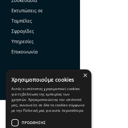
Συσκευασία
Εκτυπώσεις σε
Ταμπέλες
Σφραγίδες
Υπηρεσίες
Επικοινωνία
×
Χρησιμοποιούμε cookies
Facebook
Αυτός ο ιστότοπος χρησιμοποιεί cookies
για τη βελτίωση της εμπειρίας των
χρηστών. Χρησιμοποιώντας τον ιστότοπό
μας, συναινείτε σε όλα τα cookies σύμφωνα
με την Πολιτική μας για αυτά.
περισσότερα
ΠΡΟΩΘΗΣΗΣ