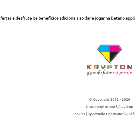
ertas e desfrute de benefícios adicionais ao dar e jogar na Betano appli
© Copyright 2012 -
2026
Κατασκευή ιστοσελίδων Icop
Cookies
|
Προστασία Προσωπικών Δε