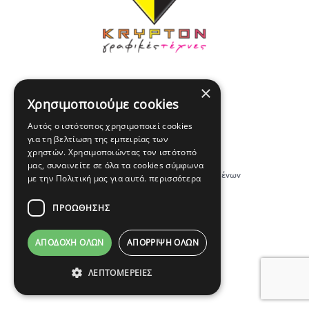
×
Χρησιμοποιούμε cookies
Αυτός ο ιστότοπος χρησιμοποιεί cookies
για τη βελτίωση της εμπειρίας των
© Copyright 2012 -
2026
χρηστών. Χρησιμοποιώντας τον ιστότοπό
Κατασκευή ιστοσελίδων Icop
μας, συναινείτε σε όλα τα cookies σύμφωνα
Cookies
|
Προστασία Προσωπικών Δεδομένων
με την Πολιτική μας για αυτά.
περισσότερα
ΠΡΟΩΘΗΣΗΣ
ΑΠΟΔΟΧΉ ΌΛΩΝ
ΑΠΌΡΡΙΨΗ ΌΛΩΝ
ΛΕΠΤΟΜΈΡΕΙΕΣ