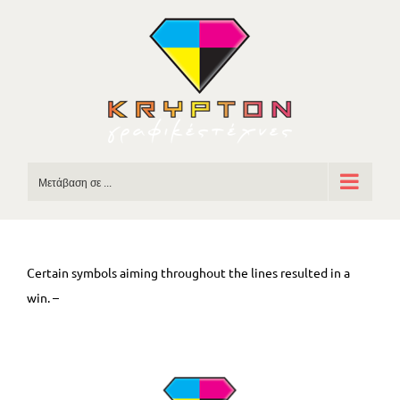
Skip
to
content
Μετάβαση σε ...
Certain symbols aiming throughout the lines resulted in a
win. –