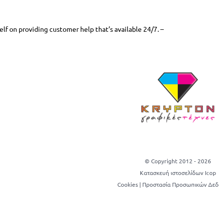
elf on providing customer help that’s available 24/7. –
© Copyright 2012 -
2026
Κατασκευή ιστοσελίδων Icop
Cookies
|
Προστασία Προσωπικών Δε