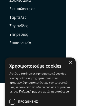
Συσκευασία
Εκτυπώσεις σε
Ταμπέλες
Σφραγίδες
Υπηρεσίες
Επικοινωνία
×
Χρησιμοποιούμε cookies
Facebook
Αυτός ο ιστότοπος χρησιμοποιεί cookies
για τη βελτίωση της εμπειρίας των
χρηστών. Χρησιμοποιώντας τον ιστότοπό
μας, συναινείτε σε όλα τα cookies σύμφωνα
με την Πολιτική μας για αυτά.
περισσότερα
ΠΡΟΩΘΗΣΗΣ