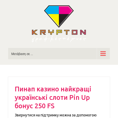
Skip
to
content
Μετάβαση σε ...
Пинап казино найкращі
українські слоти Pin Up
бонус 250 FS
Звернутися на підтримку можна за допомогою