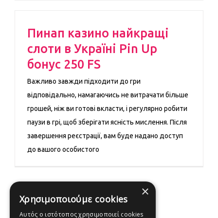
Пинап казино найкращі
слоти в Україні Pin Up
бонус 250 FS
Важливо завжди підходити до гри
відповідально, намагаючись не витрачати більше
грошей, ніж ви готові вкласти, і регулярно робити
паузи в грі, щоб зберігати ясність мислення. Після
завершення реєстрації, вам буде надано доступ
до вашого особистого
×
Χρησιμοποιούμε cookies
Αυτός ο ιστότοπος χρησιμοποιεί cookies