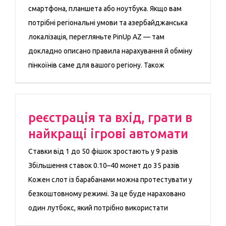
смартфона, планшета або ноутбука. Якщо вам
потрібні регіональні умови та азербайджанська
локалізація, перегляньте PinUp AZ — там
докладно описано правила нарахування й обміну
пінкоїнів саме для вашого регіону. Також
реєстрація та вхід, грати в
найкращі ігрові автомати
Ставки від 1 до 50 фішок зростають у 9 разів
Збільшення ставок 0.10–40 монет до 35 разів
Кожен слот із барабанами можна протестувати у
безкоштовному режимі. За це буде нараховано
один лутбокс, який потрібно використати