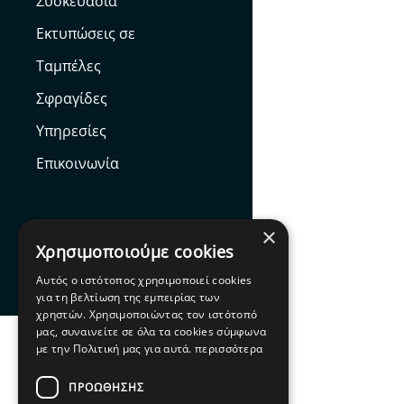
Συσκευασία
Εκτυπώσεις σε
Ταμπέλες
Σφραγίδες
Υπηρεσίες
Επικοινωνία
×
Χρησιμοποιούμε cookies
Facebook
Αυτός ο ιστότοπος χρησιμοποιεί cookies
για τη βελτίωση της εμπειρίας των
χρηστών. Χρησιμοποιώντας τον ιστότοπό
μας, συναινείτε σε όλα τα cookies σύμφωνα
με την Πολιτική μας για αυτά.
περισσότερα
ΠΡΟΩΘΗΣΗΣ