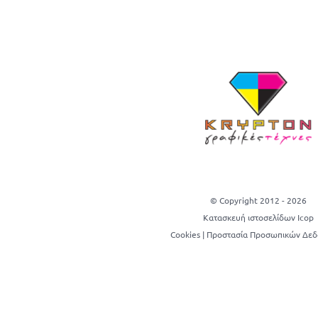
© Copyright 2012 -
2026
Κατασκευή ιστοσελίδων Icop
Cookies
|
Προστασία Προσωπικών Δε