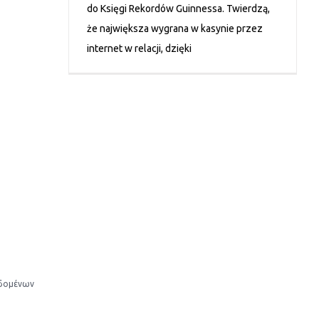
do Księgi Rekordów Guinnessa. Twierdzą,
że największa wygrana w kasynie przez
internet w relacji, dzięki
δομένων