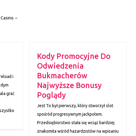
 Casino. –
Kody Promocyjne Do
Odwiedzenia
Bukmacherów
reload i
Najwyższe Bonusy
ażdym
Poglądy
ala grać
Jest To był pierwszy, który stworzył slot
wszystko
spośród progresywnym jackpotem.
Przedsiębiorstwo stała się wciąż bardziej
znakomita wśród hazardzistów na wpisaniu