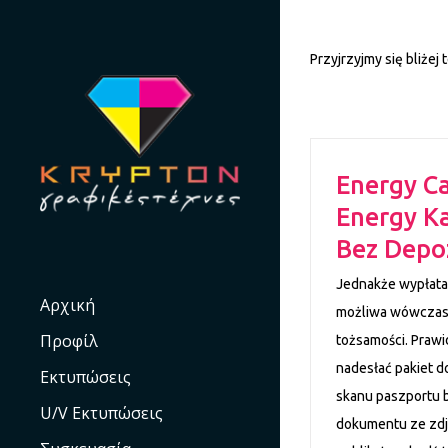
Skip
to
Przyjrzyjmy się bliżej
content
Energy C
Energy K
Bez Depo
Jednakże wypłata
Αρχική
możliwa wówczas 
Προφίλ
tożsamości. Praw
nadesłać pakiet 
Εκτυπώσεις
skanu paszportu 
U/V Εκτυπώσεις
dokumentu ze zdję