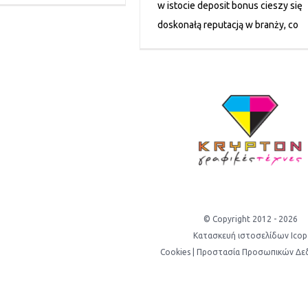
w istocie deposit bonus cieszy się
doskonałą reputacją w branży, co
© Copyright 2012 -
2026
Κατασκευή ιστοσελίδων Icop
Cookies
|
Προστασία Προσωπικών Δε