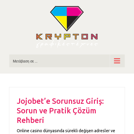
Skip
to
content
Μετάβαση σε ...
Jojobet’e Sorunsuz Giriş:
Sorun ve Pratik Çözüm
Rehberi
Online casino dünyasında sürekli değişen adresler ve