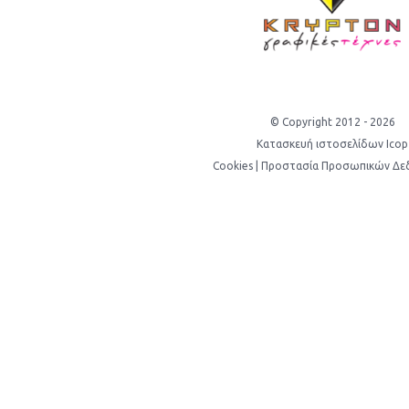
© Copyright 2012 -
2026
Κατασκευή ιστοσελίδων Icop
Cookies
|
Προστασία Προσωπικών Δε