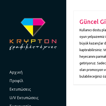
Skip
to
content
Güncel Gir
Kullanıcı dostu p
oyun yelpazemiz i
büyük kazançlar d
kaptırabilirsiniz. 
heyecanını parmak
getiriyoruz. Sade
olan promosyon ve 
Αρχική
bulabileceğiniz ö
Προφίλ
Εκτυπώσεις
U/V Εκτυπώσεις