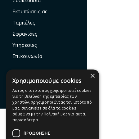
Συσκευασία
Εκτυπώσεις σε
Ταμπέλες
Σφραγίδες
Υπηρεσίες
Επικοινωνία
×
Χρησιμοποιούμε cookies
Αυτός ο ιστότοπος χρησιμοποιεί cookies
Facebook
για τη βελτίωση της εμπειρίας των
χρηστών. Χρησιμοποιώντας τον ιστότοπό
μας, συναινείτε σε όλα τα cookies
σύμφωνα με την Πολιτική μας για αυτά.
περισσότερα
ΠΡΟΩΘΗΣΗΣ