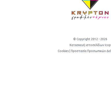
© Copyright 2012 -
2026
Κατασκευή ιστοσελίδων Icop
Cookies
|
Προστασία Προσωπικών Δε