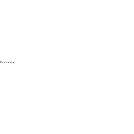
δομένων