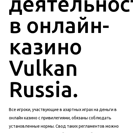
деятельнос
в онлайн-
казино
Vulkan
Russia.
Все игроки, участвующие в азартных играх на деньги в
онлайн казино с привилегиями, обязаны соблюдать
установленные нормы. Свод таких регламентов можно