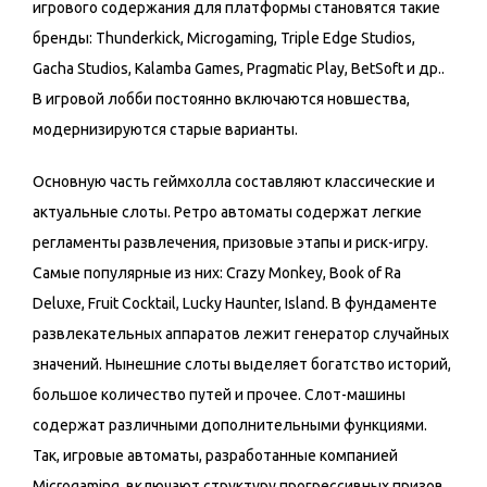
игрового содержания для платформы становятся такие
бренды: Thunderkick, Microgaming, Triple Edge Studios,
Gacha Studios, Kalamba Games, Pragmatic Play, BetSoft и др..
В игровой лобби постоянно включаются новшества,
модернизируются старые варианты.
Основную часть геймхолла составляют классические и
актуальные слоты. Ретро автоматы содержат легкие
регламенты развлечения, призовые этапы и риск-игру.
Самые популярные из них: Crazy Monkey, Book of Ra
Deluxe, Fruit Cocktail, Lucky Haunter, Island. В фундаменте
развлекательных аппаратов лежит генератор случайных
значений. Нынешние слоты выделяет богатство историй,
большое количество путей и прочее. Слот-машины
содержат различными дополнительными функциями.
Так, игровые автоматы, разработанные компанией
Microgaming, включают структуру прогрессивных призов.