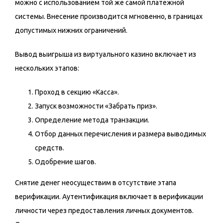
можно с использованием той же самой платежной
системы. Внесение производится мгновенно, в границах
допустимых нижних ограничений.
Вывод выигрыша из виртуального казино включает из
нескольких этапов:
Проход в секцию «Касса».
Запуск возможности «Забрать приз».
Определение метода транзакции.
Отбор данных перечисления и размера выводимых
средств.
Одобрение шагов.
Снятие денег неосуществим в отсутствие этапа
верификации. Аутентификация включает в верификации
личности через предоставления личных документов.