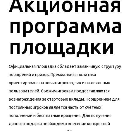
Акционная
программа
площадки
Официальная площадка обладает заманчивую структуру
поощрений и призов. Премиальная политика
ориентирована на новых игроков, так и на лояльных
пользователей. Свежим игрокам предоставляются
вознаграждения за стартовые вклады. Поощрением для
постоянных игроков является часть от счётных
пополнений и бесплатные вращения. Для получения
данного подарка необходимо внесение конкретной