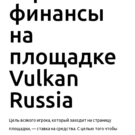
финансы
на
площадке
Vulkan
Russia
Цель всякого игрока, который заходит на страницу
площадки, — ставка на средства. С целью того чтобы