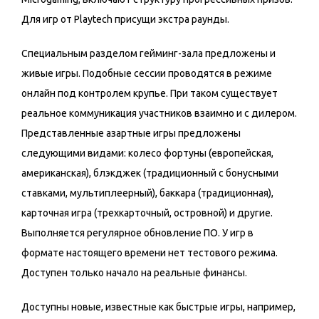
Для игр от Playtech присущи экстра раунды.
Специальным разделом гейминг-зала предложены и
живые игры. Подобные сессии проводятся в режиме
онлайн под контролем крупье. При таком существует
реальное коммуникация участников взаимно и с дилером.
Представленные азартные игры предложены
следующими видами: колесо фортуны (европейская,
американская), блэкджек (традиционный с бонусными
ставками, мультиплеерный), баккара (традиционная),
карточная игра (трехкарточный, островной) и другие.
Выполняется регулярное обновление ПО. У игр в
формате настоящего времени нет тестового режима.
Доступен только начало на реальные финансы.
Доступны новые, известные как быстрые игры, например,