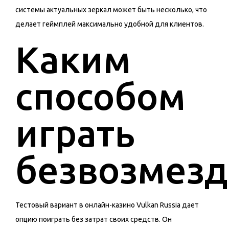
системы актуальных зеркал может быть несколько, что
делает геймплей максимально удобной для клиентов.
Каким
способом
играть
безвозмезд
Тестовый вариант в онлайн-казино Vulkan Russia дает
опцию поиграть без затрат своих средств. Он