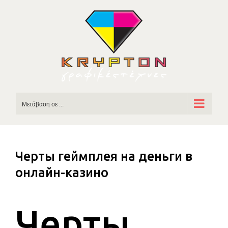
Skip
to
content
Μετάβαση σε ...
Черты геймплея на деньги в
онлайн-казино
Черты