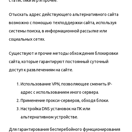
статистики игр и прочее.
Отыскать адрес действующего альтернативного сайта
возможно с помощью техподдержки сайта, используя
системы поиска, в информационной рассылке или
социальных сетях.
Существуют и прочие методы обхождения блокировки
сайта, которые гарантируют постоянный суточный
доступ к развлечениям на сайте.
Использование VPN, позволяющее сменить IP-
адрес с использованием иного сервера.
Применение прокси-серверов, обходя блоки.
Настройка DNS установок на ПК или
альтернативном устройстве.
Для гарантирования бесперебойного функционирования