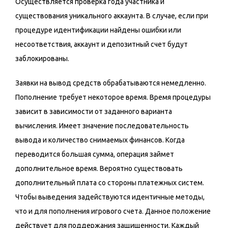
Осуществляется проверка года участника и
существования уникального аккаунта. В случае, если при
процедуре идентификации найдены ошибки или
несоответствия, аккаунт и депозитный счет будут
заблокированы.
Заявки на вывод средств обрабатываются немедленно.
Пополнение требует некоторое время. Время процедуры
зависит в зависимости от заданного варианта
вычисления. Имеет значение последовательность
вывода и количество снимаемых финансов. Когда
переводится большая сумма, операция займет
дополнительное время. Вероятно существовать
дополнительный плата со стороны платежных систем.
Чтобы выведения задействуются идентичные методы,
что и для пополнения игрового счета. Данное положение
действует для поддержания защищенности. Каждый