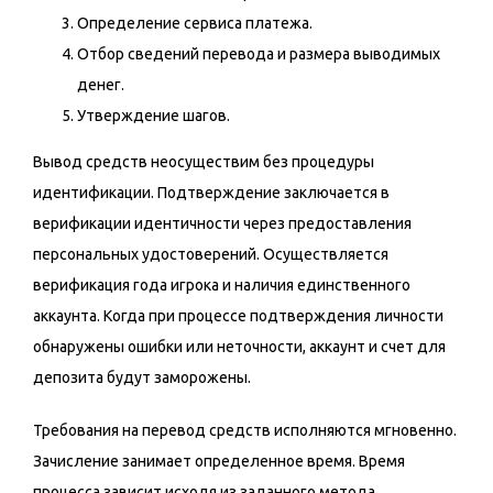
Определение сервиса платежа.
Отбор сведений перевода и размера выводимых
денег.
Утверждение шагов.
Вывод средств неосуществим без процедуры
идентификации. Подтверждение заключается в
верификации идентичности через предоставления
персональных удостоверений. Осуществляется
верификация года игрока и наличия единственного
аккаунта. Когда при процессе подтверждения личности
обнаружены ошибки или неточности, аккаунт и счет для
депозита будут заморожены.
Требования на перевод средств исполняются мгновенно.
Зачисление занимает определенное время. Время
процесса зависит исходя из заданного метода