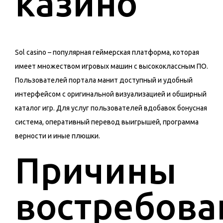
казино
Sol casino – популярная геймерская платформа, которая
имеет множеством игровых машин с высококлассным ПО.
Пользователей портала манит доступный и удобный
интерфейсом с оригинальной визуализацией и обширный
каталог игр. Для услуг пользователей вдобавок бонусная
система, оперативный перевод выигрышей, программа
верности и иные плюшки.
Причины
востребова