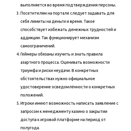
выполняется во время подтверждения персоны.
Посетителям на портале следует задавать для
себя лимиты на деньги и время. Такое
способствует избежать денежных трудностей и
аддикции. Так функционирует механизм
самоограничений.
Геймеры обязаны изучить и знать правила
азартного процесса. Оценивать возможности
триумфа и риски неудачи. В конкретных
обстоятельствах нужно официальное
удостоверение осведомлённости о конкретных
положений.
Игроки имеют возможность написать заявление с
запросом к менеджменту казино о закрытии
доступа к игровой платформе на период от
полугода.