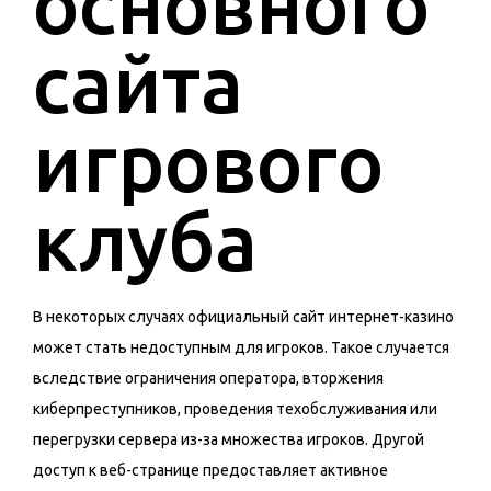
основного
сайта
игрового
клуба
В некоторых случаях официальный сайт интернет-казино
может стать недоступным для игроков. Такое случается
вследствие ограничения оператора, вторжения
киберпреступников, проведения техобслуживания или
перегрузки сервера из-за множества игроков. Другой
доступ к веб-странице предоставляет активное