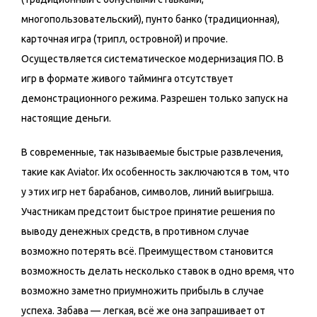
многопользовательский), пунто банко (традиционная),
карточная игра (трипл, островной) и прочие.
Осуществляется систематическое модернизация ПО. В
игр в формате живого тайминга отсутствует
демонстрационного режима. Разрешен только запуск на
настоящие деньги.
В современные, так называемые быстрые развлечения,
такие как Aviator. Их особенность заключаются в том, что
у этих игр нет барабанов, символов, линий выигрыша.
Участникам предстоит быстрое принятие решения по
выводу денежных средств, в противном случае
возможно потерять всё. Преимуществом становится
возможность делать несколько ставок в одно время, что
возможно заметно приумножить прибыль в случае
успеха. Забава — легкая, всё же она запрашивает от