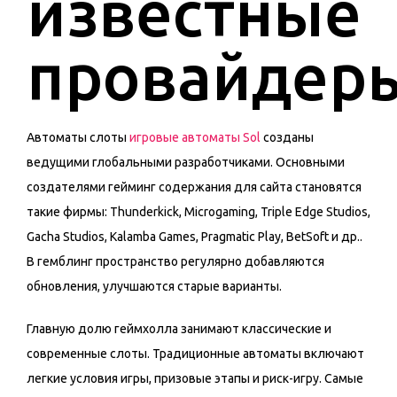
известные
провайдер
Автоматы слоты
игровые автоматы Sol
созданы
ведущими глобальными разработчиками. Основными
создателями гейминг содержания для сайта становятся
такие фирмы: Thunderkick, Microgaming, Triple Edge Studios,
Gacha Studios, Kalamba Games, Pragmatic Play, BetSoft и др..
В гемблинг пространство регулярно добавляются
обновления, улучшаются старые варианты.
Главную долю геймхолла занимают классические и
современные слоты. Традиционные автоматы включают
легкие условия игры, призовые этапы и риск-игру. Самые