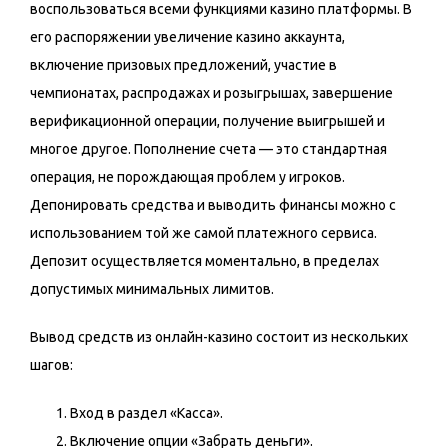
воспользоваться всеми функциями казино платформы. В
его распоряжении увеличение казино аккаунта,
включение призовых предложений, участие в
чемпионатах, распродажах и розыгрышах, завершение
верификационной операции, получение выигрышей и
многое другое. Пополнение счета — это стандартная
операция, не порождающая проблем у игроков.
Депонировать средства и выводить финансы можно с
использованием той же самой платежного сервиса.
Депозит осуществляется моментально, в пределах
допустимых минимальных лимитов.
Вывод средств из онлайн-казино состоит из нескольких
шагов:
Вход в раздел «Касса».
Включение опции «Забрать деньги».