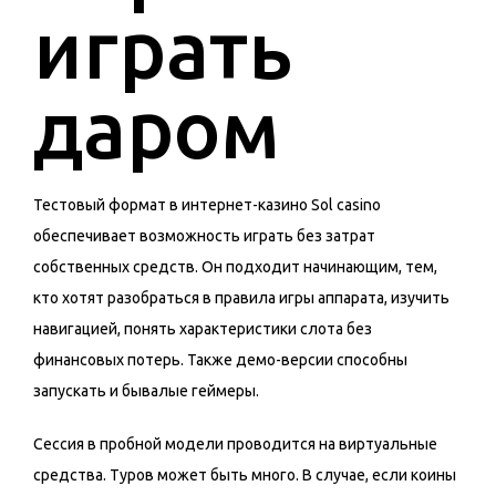
играть
даром
Тестовый формат в интернет-казино Sol casino
обеспечивает возможность играть без затрат
собственных средств. Он подходит начинающим, тем,
кто хотят разобраться в правила игры аппарата, изучить
навигацией, понять характеристики слота без
финансовых потерь. Также демо-версии способны
запускать и бывалые геймеры.
Сессия в пробной модели проводится на виртуальные
средства. Туров может быть много. В случае, если коины