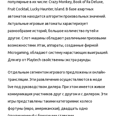
популярные в их числе: Crazy Monkey, Book of Ra Deluxe,
Fruit Cocktail, Lucky Haunter, Island. В базе азартных
автоматов находится алгоритм произвольных значений.
Актуальные игровые автоматы характеризует
разнообразие историй, большое количество путей и
другое. Слот-машины обладают различными призовыми
возможностями. Итак, аппараты, созданные фирмой
Microgaming, обладают систему нарастающих выигрышей.
Для игр от Playtech свойственны экстра раунды.
Отдельным сегментом игрового предложены и онлайн-
трансляции. Эти развлечения осуществляются в моде
live под руководством дилера. При этом имеется живое
коммуникация участников друг с другом и с дилером. Эти
игры представлены такими категориями: колесо
фортуны (евро, американская), двадцать одно
(традиционный с бонусными ставками,