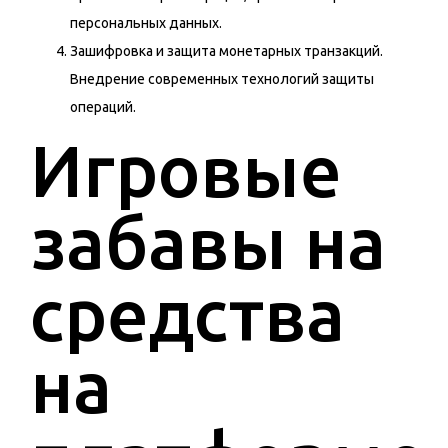
персональных данных.
Зашифровка и защита монетарных транзакций.
Внедрение современных технологий защиты
операций.
Игровые
забавы на
средства
на