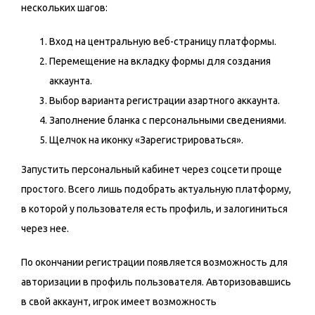
нескольких шагов:
Вход на центральную веб-страницу платформы.
Перемещение на вкладку формы для создания
аккаунта.
Выбор варианта регистрации азартного аккаунта.
Заполнение бланка с персональными сведениями.
Щелчок на иконку «Зарегистрироваться».
Запустить персональный кабинет через соцсети проще
простого. Всего лишь подобрать актуальную платформу,
в которой у пользователя есть профиль, и залогиниться
через нее.
По окончании регистрации появляется возможность для
авторизации в профиль пользователя. Авторизовавшись
в свой аккаунт, игрок имеет возможность