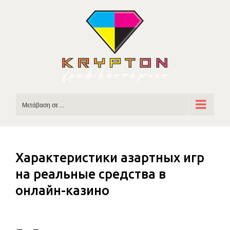
Skip
to
content
Μετάβαση σε ...
Характеристики азартных игр
на реальные средства в
онлайн-казино