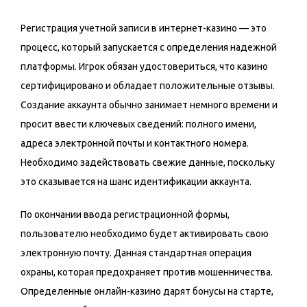
Регистрация учетной записи в интернет-казино — это
процесс, который запускается с определения надежной
платформы. Игрок обязан удостовериться, что казино
сертифицировано и обладает положительные отзывы.
Создание аккаунта обычно занимает немного времени и
просит ввести ключевых сведений: полного имени,
адреса электронной почты и контактного номера.
Необходимо задействовать свежие данные, поскольку
это сказывается на шанс идентификации аккаунта.
По окончании ввода регистрационной формы,
пользователю необходимо будет активировать свою
электронную почту. Данная стандартная операция
охраны, которая предохраняет против мошенничества.
Определенные онлайн-казино дарят бонусы на старте,