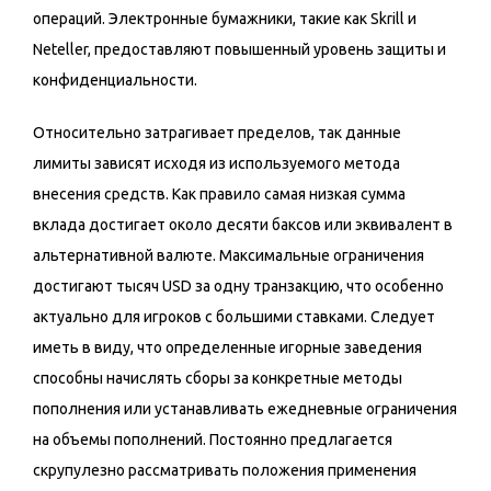
операций. Электронные бумажники, такие как Skrill и
Neteller, предоставляют повышенный уровень защиты и
конфиденциальности.
Относительно затрагивает пределов, так данные
лимиты зависят исходя из используемого метода
внесения средств. Как правило самая низкая сумма
вклада достигает около десяти баксов или эквивалент в
альтернативной валюте. Максимальные ограничения
достигают тысяч USD за одну транзакцию, что особенно
актуально для игроков с большими ставками. Следует
иметь в виду, что определенные игорные заведения
способны начислять сборы за конкретные методы
пополнения или устанавливать ежедневные ограничения
на объемы пополнений. Постоянно предлагается
скрупулезно рассматривать положения применения