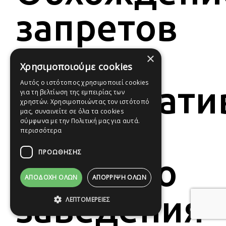
запретов
через
×
Χρησιμοποιούμε cookies
Αυτός ο ιστότοπος χρησιμοποιεί cookies
альтернат
για τη βελτίωση της εμπειρίας των
χρηστών. Χρησιμοποιώντας τον ιστότοπό
μας, συναινείτε σε όλα τα cookies
сайт
σύμφωνα με την Πολιτική μας για αυτά.
περισσότερα
ΠΡΟΩΘΗΣΗΣ
игорного
ΑΠΟΔΟΧΉ ΌΛΩΝ
ΑΠΌΡΡΙΨΗ ΌΛΩΝ
заведения
ΛΕΠΤΟΜΈΡΕΙΕΣ