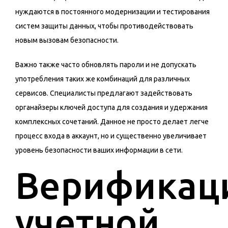
нуждаются в постоянного модернизации и тестирования
систем защиты данных, чтобы противодействовать
новым вызовам безопасности.
Важно также часто обновлять пароли и не допускать
употребления таких же комбинаций для различных
сервисов. Специалисты предлагают задействовать
органайзеры ключей доступа для создания и удержания
комплексных сочетаний. Данное не просто делает легче
процесс входа в аккаунт, но и существенно увеличивает
уровень безопасности ваших информации в сети.
Верификац
учетной