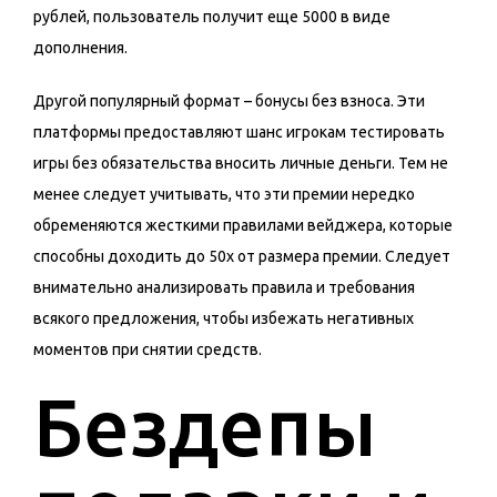
рублей, пользователь получит еще 5000 в виде
дополнения.
Другой популярный формат – бонусы без взноса. Эти
платформы предоставляют шанс игрокам тестировать
игры без обязательства вносить личные деньги. Тем не
менее следует учитывать, что эти премии нередко
обременяются жесткими правилами вейджера, которые
способны доходить до 50x от размера премии. Следует
внимательно анализировать правила и требования
всякого предложения, чтобы избежать негативных
моментов при снятии средств.
Бездепы