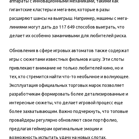
аппараты с инновационными механиками, такими как
гигантские кластеры и мега-веи, которые в разы
расширяют шансы на выигрыш. Например, машины с мега-
линиями могут дать до 117 649 способов выиграть, что
делает их особенно заманчивыми для любителей риска.
Обновления в сфере игровых автоматов также содержат
игры с сюжетами известных фильмов и шоу. Эти слоты
привлекают внимание не только любителей кино, но и
тех, кто стремится найти что-то необычное и волнующее.
Эксплуатация официальных торговых марок позволяет
разработчикам формировать более детализированные и
интересные сюжеты, что делает игровой процесс еще
более захватывающим. Важно подчеркнуть, что топовые
провайдеры регулярно обновляют свои портфолио,
предлагая геймерам оригинальные эмоции и
возможность испытать удачу на новых слотах.