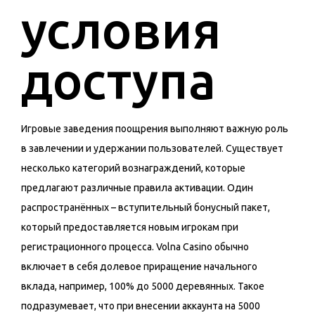
условия
доступа
Игровые заведения поощрения выполняют важную роль
в завлечении и удержании пользователей. Существует
несколько категорий вознаграждений, которые
предлагают различные правила активации. Один
распространённых – вступительный бонусный пакет,
который предоставляется новым игрокам при
регистрационного процесса. Volna Casino обычно
включает в себя долевое приращение начального
вклада, например, 100% до 5000 деревянных. Такое
подразумевает, что при внесении аккаунта на 5000