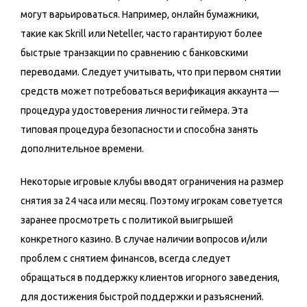
могут варьироваться. Например, онлайн бумажники,
такие как Skrill или Neteller, часто гарантируют более
быстрые транзакции по сравнению с банковскими
переводами. Следует учитывать, что при первом снятии
средств может потребоваться верификация аккаунта —
процедура удостоверения личности геймера. Эта
типовая процедура безопасности и способна занять
дополнительное времени.
Некоторые игровые клубы вводят ограничения на размер
снятия за 24 часа или месяц. Поэтому игрокам советуется
заранее просмотреть с политикой выигрышей
конкретного казино. В случае наличии вопросов и/или
проблем с снятием финансов, всегда следует
обращаться в поддержку клиентов игорного заведения,
для достижения быстрой поддержки и разъяснений.