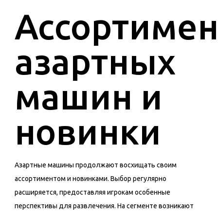
Ассортимен
азартных
машин и
новинки
Азартные машины продолжают восхищать своим
ассортиментом и новинками. Выбор регулярно
расширяется, предоставляя игрокам особенные
перспективы для развлечения. На сегменте возникают