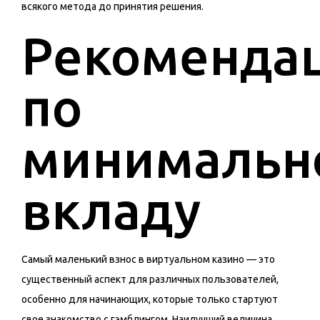
всякого метода до принятия решения.
Рекоменда
по
минимальн
вкладу
Самый маленький взнос в виртуальном казино — это
существенный аспект для различных пользователей,
особенно для начинающих, которые только стартуют
свое знакомство с гэмблингом. Наилучший величина