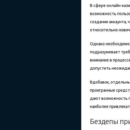
В сфере онлайн-каз
возможность пользо
создании аккаунта,
относительно нович
Однако необходимо у
подразумевает треб
внимание в процесс
допустить неожидан
Вдобавок, отдельны
проигранные средст
дают возможность г
наиболее привлекат
Бездепы пр