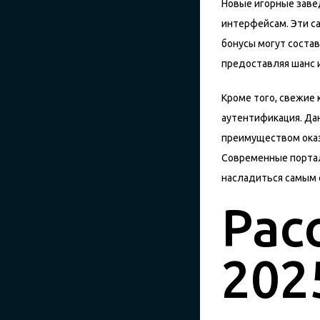
Новые игорные заве
интерфейсам. Эти с
бонусы могут состав
предоставляя шанс 
Кроме того, свежие 
аутентификация. Да
преимуществом оказ
Современные портал
насладиться самым 
Рас
202