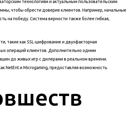
ваторским технологиям и актуальным пользовательским
ммы, чтобы обрести доверие клиентов. Например, начальные
сть на победу. Система верности также более гибкая,
ти, такие как SSL-шифрование и двухфакторная
вых операций клиентов. Дополнительно одним
ашин до живых игр с дилерами в реальном времени.
к NetEnt и Microgaming, предоставляя возможность
овшеств