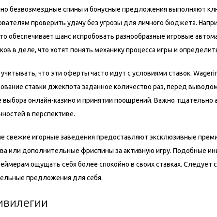
ино безвозмездные спины и бонусные предложения выполняют клю
вателям проверить удачу без угрозы для личного бюджета. Напри
 что обеспечивает шанс испробовать разнообразные игровые автом
ков в деле, что хотят понять механику процесса игры и определи
читывать, что эти оферты часто идут с условиями ставок. Wagerin
ование ставки джекпота заданное количество раз, перед выводом
е выбора онлайн-казино и принятии поощрений. Важно тщательно а
ностей в перспективе.
е свежие игорные заведения предоставляют эксклюзивные премии 
ва или дополнительные фриспины за активную игру. Подобные ин
еймерам ощущать себя более спокойно в своих ставках. Следует
ельные предложения для себя.
ивилегии