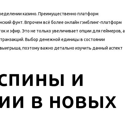
ределении казино. Преимущественно платформ
ский фунт. Впрочем всё более онлайн гэмблинг-платформ
ок и эфир. Это не только увеличивает опции для геймеров, а
транзакций. Выбор денежной единицы в состоянии
 выигрыша, поэтому важно детально изучить данный аспект
спины и
ии в новых