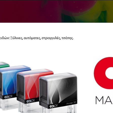
ιδών: Ξύλινες, αυτόματες, στρογγυλές, τσέπης.