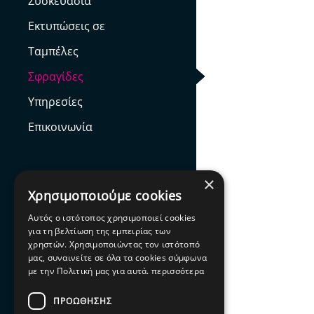
Συσκευασία
Εκτυπώσεις σε
Ταμπέλες
Σφραγίδες
Υπηρεσίες
Επικοινωνία
×
Χρησιμοποιούμε cookies
Facebook
Αυτός ο ιστότοπος χρησιμοποιεί cookies
για τη βελτίωση της εμπειρίας των
χρηστών. Χρησιμοποιώντας τον ιστότοπό
μας, συναινείτε σε όλα τα cookies σύμφωνα
με την Πολιτική μας για αυτά.
περισσότερα
ΠΡΟΩΘΗΣΗΣ