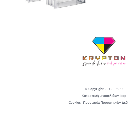
© Copyright 2012 -
2026
Κατασκευή ιστοσελίδων Icop
Cookies
|
Προστασία Προσωπικών Δε