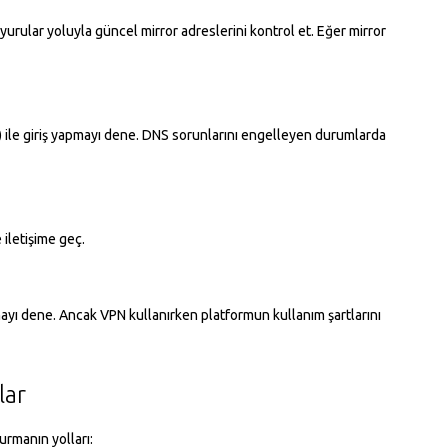
yurular yoluyla güncel mirror adreslerini kontrol et. Eğer mirror
to) ile giriş yapmayı dene. DNS sorunlarını engelleyen durumlarda
 iletişime geç.
nmayı dene. Ancak VPN kullanırken platformun kullanım şartlarını
lar
urmanın yolları: