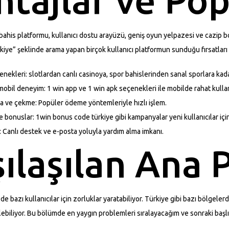
tajlar ve Pop
bahis platformu, kullanıcı dostu arayüzü, geniş oyun yelpazesi ve cazip bo
iye” şeklinde arama yapan birçok kullanıcı platformun sunduğu fırsatları g
enekleri: slotlardan canlı casinoya, spor bahislerinden sanal sporlara kad
mobil deneyim: 1 win app ve 1 win apk seçenekleri ile mobilde rahat kulla
rma ve çekme: Popüler ödeme yöntemleriyle hızlı işlem.
bonuslar: 1win bonus code türkiye gibi kampanyalar yeni kullanıcılar için ç
: Canlı destek ve e-posta yoluyla yardım alma imkanı.
ılaşılan Ana 
 de bazı kullanıcılar için zorluklar yaratabiliyor. Türkiye gibi bazı bölg
biliyor. Bu bölümde en yaygın problemleri sıralayacağım ve sonraki başl