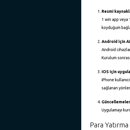
Resmi kaynakla
1 win app veya 1
koyduğum bağlan
Android için A
Android cihazla
Kurulum sonrası i
iOS için uygul
iPhone kullanıc
sağlanan yönlend
Güncellemeleri
Uygulamayı kurdu
Para Yatırma