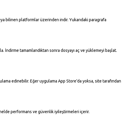
ya bilinen platformlar üzerinden indir. Yukarıdaki paragrafa
la. İndirme tamamlandıktan sonra dosyayı aç ve yüklemeyi başlat.
ulama edinebilir. Eğer uygulama App Store’da yoksa, site tarafından
lde performans ve güvenlik iyileştirmeleri içerir.