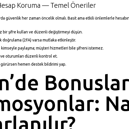
Hesap Koruma — Temel Öneriler
rda güvenlik her zaman öncelik olmalı. Basit ama etkili önlemlerle hesabını
 bir şifre kullan ve düzenli değiştirmeyi düşün.
lik doğrulama (2FA) varsa mutlaka etkinleştir.
i kimseyle paylaşma; müşteri hizmetleri bile şifreni istemez.
 ve oturumları düzenli kontrol et.
 görürsen hemen destek bildirimi yap.
n’de Bonuslar
mosyonlar: Na
rlanılır?