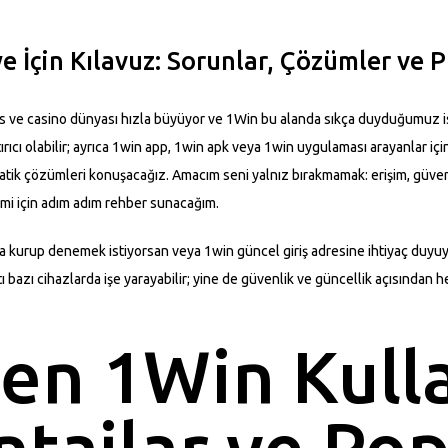
 İçin Kılavuz: Sorunlar, Çözümler ve Pr
s ve casino dünyası hızla büyüyor ve 1Win bu alanda sıkça duyduğumuz isiml
tırıcı olabilir; ayrıca 1win app, 1win apk veya 1win uygulaması arayanlar için
atik çözümleri konuşacağız. Amacım seni yalnız bırakmamak: erişim, güven
i için adım adım rehber sunacağım.
a kurup denemek istiyorsan veya 1win güncel giriş adresine ihtiyaç duyuyor
tı bazı cihazlarda işe yarayabilir; yine de güvenlik ve güncellik açısından
en 1Win Kulla