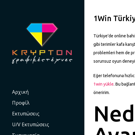
Skip
to
1Win Türkiye
content
Türkiye’de online bahi
gibi terimler kafa karış
problemleri hem de pr
sorunsuz oyun deneyim
Eğer telefonuna hızlıc
1win yükle
. Bu bağlan
Αρχική
öneririm.
Προφίλ
Ned
Εκτυπώσεις
U/V Εκτυπώσεις