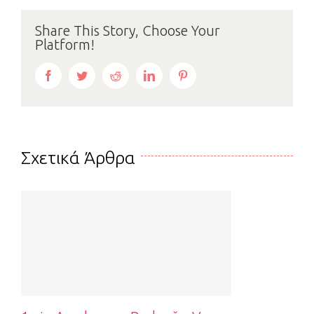
Share This Story, Choose Your
Platform!
Facebook
Twitter
Reddit
LinkedIn
Pinterest
Σχετικά Άρθρα