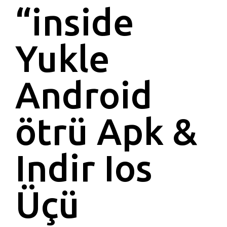
“inside
Yukle
Android
ötrü Apk &
Indir Ios
Üçü