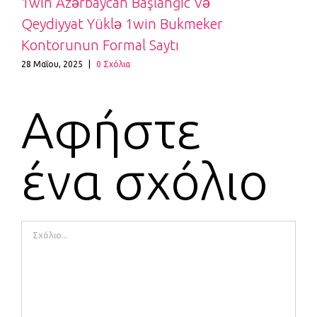
1win Azərbaycan Başlanğıc Və
Qeydiyyat Yüklə 1win Bukmeker
Kontorunun Formal Saytı
28 Μαΐου, 2025
|
0 Σχόλια
Αφήστε
ένα σχόλιο
Comment