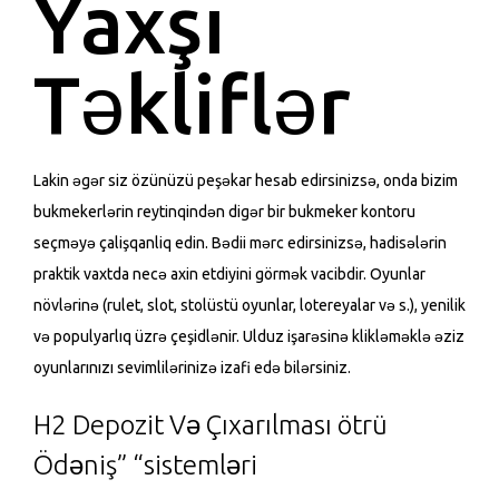
Yaxşı
Təkliflər
Lakin əgər siz özünüzü peşəkar hesab edirsinizsə, onda bizim
bukmekerlərin reytinqindən digər bir bukmeker kontoru
seçməyə çalişqanliq edin. Bədii mərc edirsinizsə, hadisələrin
praktik vaxtda necə axin etdiyini görmək vacibdir. Oyunlar
növlərinə (rulet, slot, stolüstü oyunlar, lotereyalar və s.), yenilik
və populyarlıq üzrə çeşidlənir. Ulduz işarəsinə klikləməklə əziz
oyunlarınızı sevimlilərinizə izafi edə bilərsiniz.
H2 Depozit Və Çıxarılması ötrü
Ödəniş” “sistemləri