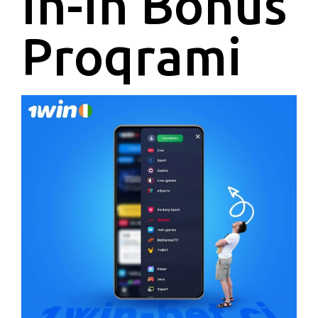
In-in Bonus
Proqrami