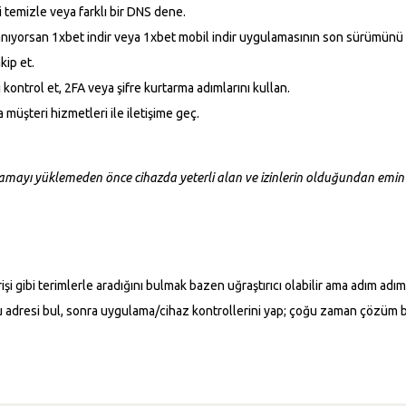
 temizle veya farklı bir DNS dene.
anıyorsan 1xbet indir veya 1xbet mobil indir uygulamasının son sürümünü y
kip et.
i kontrol et, 2FA veya şifre kurtarma adımlarını kullan.
 müşteri hizmetleri ile iletişime geç.
amayı yüklemeden önce cihazda yeterli alan ve izinlerin olduğundan emin o
rişi gibi terimlerle aradığını bulmak bazen uğraştırıcı olabilir ama adım adım
u adresi bul, sonra uygulama/cihaz kontrollerini yap; çoğu zaman çözüm b