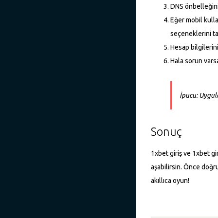
DNS önbelleğini
Eğer mobil kull
seçeneklerini ta
Hesap bilgilerin
Hala sorun varsa
İpucu: Uygul
Sonuç
1xbet giriş ve 1xbet gi
aşabilirsin. Önce doğr
akıllıca oyun!