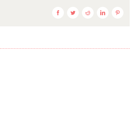
Facebook
Twitter
Reddit
LinkedIn
Pinterest