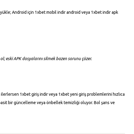
ükle; Android için 1xbet mobil indir android veya 1xbet indir apk
l; eski APK dosyalarını silmek bazen sorunu çözer.
 ilerlersen 1xbet giriş indir veya 1xbet yeni giriş problemlerini hızlıca
asit bir güncelleme veya önbellek temizliği oluyor. Bol şans ve