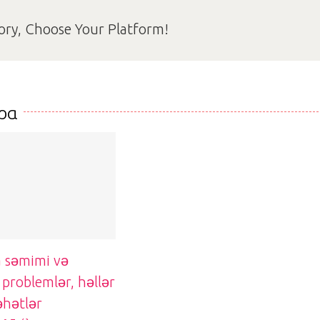
ory, Choose Your Platform!
ρα
 səmimi və
 problemlər, həllər
əhətlər