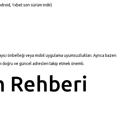
ndroid, 1xbet son sürüm indir)
yıcı önbelleği veya mobil uygulama uyumsuzlukları. Ayrıca bazen
ibi doğru ve güncel adresleri takip etmek önemli.
 Rehberi