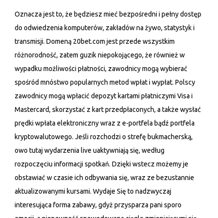
Oznacza jest to, że będziesz mieć bezpośredni i pełny dostęp
do odwiedzenia komputerów, zakładów na żywo, statystyk i
transmisji. Domeną 20bet.com jest przede wszystkim
różnorodność, zatem guzik niepokojącego, że również w
wypadku możliwości płatności, zawodnicy mogą wybierać
spośród mnóstwo popularnych metod wpłat i wypłat. Polscy
zawodnicy mogą wpłacić depozyt kartami płatniczymi Visa i
Mastercard, skorzystać z kart przedpłaconych, a także wysłać
prędki wpłata elektroniczny wraz z e-portfela bądź portfela
kryptowalutowego. Jeśli rozchodzi o strefę bukmacherską,
owo tutaj wydarzenia live uaktywniają się, według
rozpoczęciu informacji spotkań. Dzięki wstecz możemy je
obstawiać w czasie ich odbywania się, wraz ze bezustannie
aktualizowanymi kursami. Wydaje Się to nadzwyczaj
interesująca forma zabawy, gdyż przysparza pani sporo