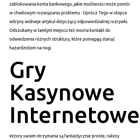
zablokowania konta bankowego, jakie możliwości może pomóc
w chwilowym rozwiązaniu problemu . Oprócz Tego w stopce
witryny widnieje artykuł dotyczący odpowiedzialnej rozrywki.
Odszukamy w tamtym miejscu też można kontakt do
odwiedzenia różnych struktury, które pomagają stanąć
hazardzistom na nogi.
Gry
Kasynowe
Internetow
Wzory swoim otrzymania są fantastycznie proste, należy