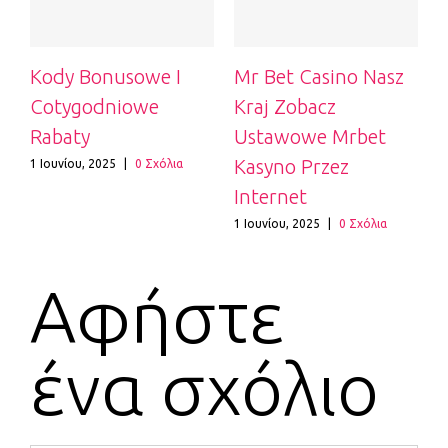
Kody Bonusowe I
Mr Bet Casino Nasz
Cotygodniowe
Kraj Zobacz
Rabaty
Ustawowe Mrbet
Kasyno Przez
1 Ιουνίου, 2025
|
0 Σχόλια
Internet
1 Ιουνίου, 2025
|
0 Σχόλια
Αφήστε
ένα σχόλιο