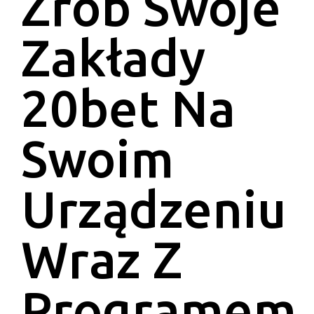
Zrób Swoje
Zakłady
20bet Na
Swoim
Urządzeniu
Wraz Z
Programem