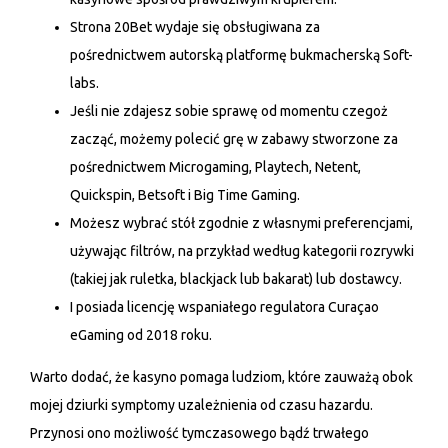
Strona 20Bet wydaje się obsługiwana za
pośrednictwem autorską platformę bukmacherską Soft-
labs.
Jeśli nie zdajesz sobie sprawę od momentu czegoż
zacząć, możemy polecić grę w zabawy stworzone za
pośrednictwem Microgaming, Playtech, Netent,
Quickspin, Betsoft i Big Time Gaming.
Możesz wybrać stół zgodnie z własnymi preferencjami,
używając filtrów, na przykład według kategorii rozrywki
(takiej jak ruletka, blackjack lub bakarat) lub dostawcy.
I posiada licencję wspaniałego regulatora Curaçao
eGaming od 2018 roku.
Warto dodać, że kasyno pomaga ludziom, które zauważą obok
mojej dziurki symptomy uzależnienia od czasu hazardu.
Przynosi ono możliwość tymczasowego bądź trwałego