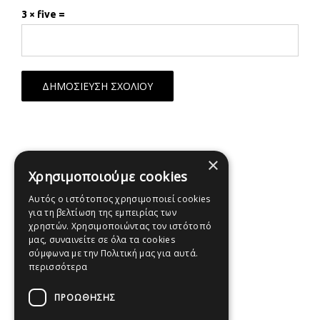
3 × five =
×
Χρησιμοποιούμε cookies
Αυτός ο ιστότοπος χρησιμοποιεί cookies
για τη βελτίωση της εμπειρίας των
χρηστών. Χρησιμοποιώντας τον ιστότοπό
μας, συναινείτε σε όλα τα cookies
σύμφωνα με την Πολιτική μας για αυτά.
περισσότερα
ΠΡΟΩΘΗΣΗΣ