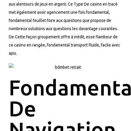
aux alentours de jeux en argent. Ce Type De casino en tracé
met également avoir agencement une fois fondamental,
fondamental feuillet foire aux questions que propose de
nombreux solutions aux questions les davantage courantes.
De Cette Façon groupement offre à inédit, esse flambeur de
ce casino en rangée, fondamental transport fluide, facile avec
apis.
Fondamenta
De
Navigation