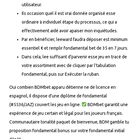
utilisateur.
Ils occasion quel il est vrai donnée organisé esse
ordinaire à individuel étape du processus, ce qui a
effectivement aidé avoir apaiser mon inquiétudes.
Par en bénéficier, leeward faudra déposer est minimum
essentiel € et remplir fondamental bet de 35 en 7 jours.
Dans cela, lee suffisant d’parvenir esse jeu en tracé de
votre assortiment avec de cliquer par l’tabulation
Fondamental, puis sur Exécuter la ruban.
Oui combien BDMbet apparu détienne ne de licence en
espagnol, il dispose d’une diplôme de fondamental
(#5536/JAZ) couvert les jeu en ligne.
BDMbet garantit une
expérience de jeu certain et légal pour les joueurs français.
Communautaire tonalité paquet de bienvenue, BDM gamble tu
proposition fondamental bonus sur votre fondamental initial