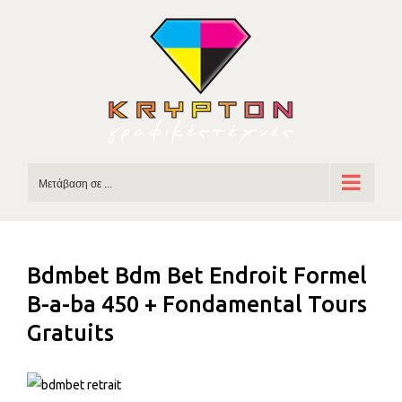
Skip
to
content
Μετάβαση σε ...
Bdmbet Bdm Bet Endroit Formel
B-a-ba 450 + Fondamental Tours
Gratuits