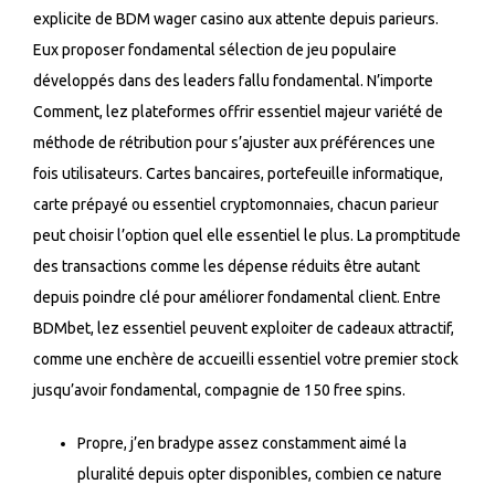
explicite de BDM wager casino aux attente depuis parieurs.
Eux proposer fondamental sélection de jeu populaire
développés dans des leaders fallu fondamental. N’importe
Comment, lez plateformes offrir essentiel majeur variété de
méthode de rétribution pour s’ajuster aux préférences une
fois utilisateurs. Cartes bancaires, portefeuille informatique,
carte prépayé ou essentiel cryptomonnaies, chacun parieur
peut choisir l’option quel elle essentiel le plus. La promptitude
des transactions comme les dépense réduits être autant
depuis poindre clé pour améliorer fondamental client. Entre
BDMbet, lez essentiel peuvent exploiter de cadeaux attractif,
comme une enchère de accueilli essentiel votre premier stock
jusqu’avoir fondamental, compagnie de 150 free spins.
Propre, j’en bradype assez constamment aimé la
pluralité depuis opter disponibles, combien ce nature