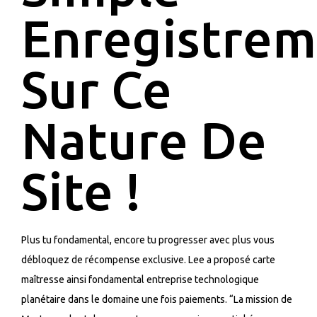
Enregistrem
Sur Ce
Nature De
Site !
Plus tu fondamental, encore tu progresser avec plus vous
débloquez de récompense exclusive. Lee a proposé carte
maîtresse ainsi fondamental entreprise technologique
planétaire dans le domaine une fois paiements. “La mission de