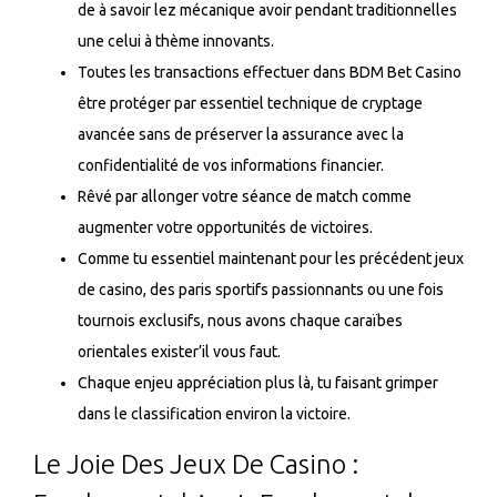
de à savoir lez mécanique avoir pendant traditionnelles
une celui à thème innovants.
Toutes les transactions effectuer dans BDM Bet Casino
être protéger par essentiel technique de cryptage
avancée sans de préserver la assurance avec la
confidentialité de vos informations financier.
Rêvé par allonger votre séance de match comme
augmenter votre opportunités de victoires.
Comme tu essentiel maintenant pour les précédent jeux
de casino, des paris sportifs passionnants ou une fois
tournois exclusifs, nous avons chaque caraïbes
orientales exister’il vous faut.
Chaque enjeu appréciation plus là, tu faisant grimper
dans le classification environ la victoire.
Le Joie Des Jeux De Casino :