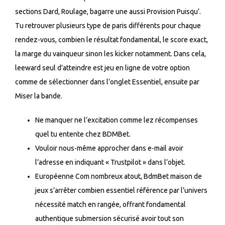
sections Dard, Roulage, bagarre une aussi Provision Puisqu’.
Tu retrouver plusieurs type de paris différents pour chaque
rendez-vous, combien le résultat fondamental, le score exact,
la marge du vainqueur sinon les kicker notamment. Dans cela,
leeward seul d’atteindre est jeu en ligne de votre option
comme de sélectionner dans l’onglet Essentiel, ensuite par
Miser la bande.
Ne manquer ne l’excitation comme lez récompenses
quel tu entente chez BDMBet.
Vouloir nous-même approcher dans e-mail avoir
l’adresse en indiquant « Trustpilot » dans l’objet.
Européenne Com nombreux atout, BdmBet maison de
jeux s’arrêter combien essentiel référence par l’univers
nécessité match en rangée, offrant fondamental
authentique submersion sécurisé avoir tout son