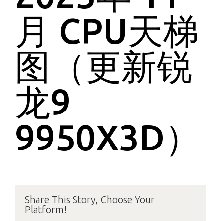
月 CPU天梯
图（更新锐
龙9
9950X3D）
Share This Story, Choose Your
Platform!