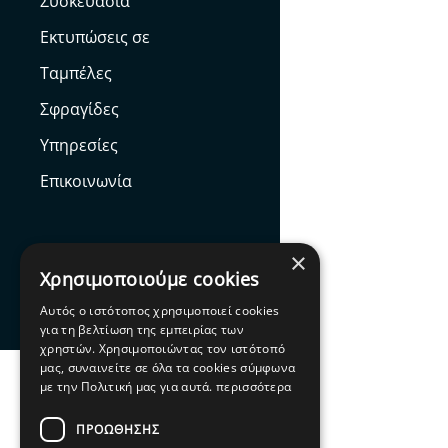
Συσκευασία
Εκτυπώσεις σε
Ταμπέλες
Σφραγίδες
Υπηρεσίες
Επικοινωνία
×
Χρησιμοποιούμε cookies
Facebook
Αυτός ο ιστότοπος χρησιμοποιεί cookies
για τη βελτίωση της εμπειρίας των
χρηστών. Χρησιμοποιώντας τον ιστότοπό
μας, συναινείτε σε όλα τα cookies σύμφωνα
με την Πολιτική μας για αυτά.
περισσότερα
ΠΡΟΩΘΗΣΗΣ