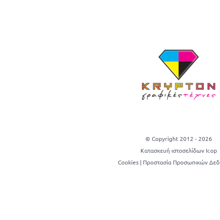
© Copyright 2012 -
2026
Κατασκευή ιστοσελίδων Icop
Cookies
|
Προστασία Προσωπικών Δε