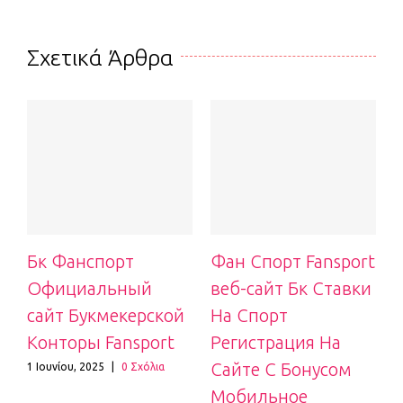
Σχετικά Άρθρα
Бк Фанспорт
Фан Спорт Fansport
Официальный
веб-сайт Бк Ставки
сайт Букмекерской
На Спорт
Конторы Fansport
Регистрация На
Сайте С Бонусом
1 Ιουνίου, 2025
|
0 Σχόλια
Мобильное