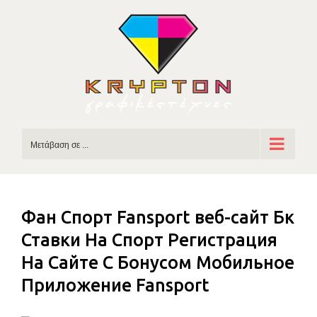
Skip
to
content
Μετάβαση σε ...
Фан Спорт Fansport веб-сайт Бк
Ставки На Спорт Регистрация
На Сайте С Бонусом Мобильное
Приложение Fansport