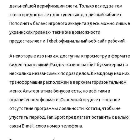
дальнейшей верификации счета. Только вслед за тем
этого предполагает доступен вход в личный кабинет.
Пополнять баланс игрового аккаунта здесь можно лишь в
украинских гривнах- такие же возможности
предоставляет и 1xbet официальный веб-сайт рабочий.
А некоторые изо них аж доступны к просмотру в формате
видео-трансляций. Раздел казино разбит букмекером на
несколько независимых подразделов. К каждому изо них
трансформация расположен в верхнем горизонтальном
меню. Альтернатива бонусов есть, но всё-таки в
ограниченном формате. Огромный недочёт – полное
отсутствие программы лояльности. Кстати, чтобы не
упустить период, Fan Sport предлагает оставить с целью
связи E-mail, союз номер телефона.