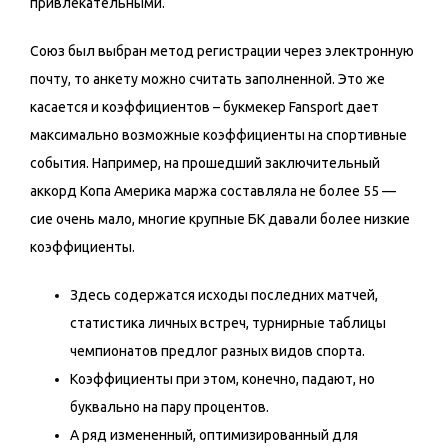
привлекательными.
Союз был выбран метод регистрации через электронную
почту, то анкету можно считать заполненной. Это же
касается и коэффициентов – букмекер Fansport дает
максимально возможные коэффициенты на спортивные
события. Например, на прошедший заключительный
аккорд Копа Америка маржа составляла не более 55 —
сие очень мало, многие крупные БК давали более низкие
коэффициенты.
Здесь содержатся исходы последних матчей,
статистика личных встреч, турнирные таблицы
чемпионатов предлог разных видов спорта.
Коэффициенты при этом, конечно, падают, но
буквально на пару процентов.
А ряд измененный, оптимизированный для