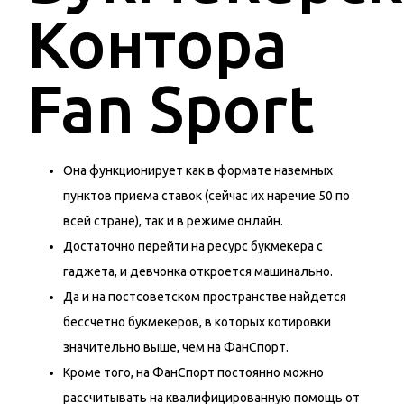
Контора
Fan Sport
Она функционирует как в формате наземных
пунктов приема ставок (сейчас их наречие 50 по
всей стране), так и в режиме онлайн.
Достаточно перейти на ресурс букмекера с
гаджета, и девчонка откроется машинально.
Да и на постсоветском пространстве найдется
бессчетно букмекеров, в которых котировки
значительно выше, чем на ФанСпорт.
Кроме того, на ФанСпорт постоянно можно
рассчитывать на квалифицированную помощь от