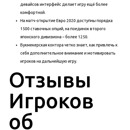
девайсов интерфейс делает игру ещё более
комфортной.
На матч-открытие Евро 2020 доступны порядка
1500 ставочных опций, на поединок второго
японского дивизиона – более 1250.
Букмекерская контора четко знает, как привлечь к
себя дополнительное внимание и мотивировать
игроков на дальнейшую игру.
Отзывы
Игроков
об