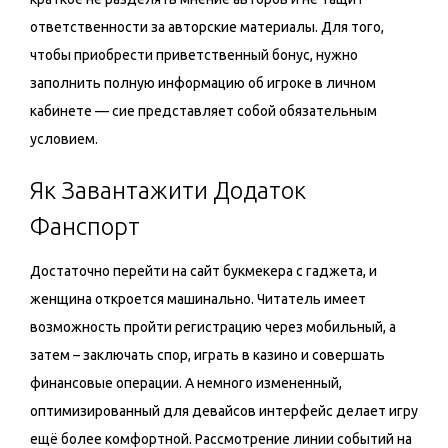
ответственности за авторские материалы. Для того,
чтобы приобрести приветственный бонус, нужно
заполнить полную информацию об игроке в личном
кабинете — сие представляет собой обязательным
условием.
Як Завантажити Додаток
Фанспорт
Достаточно перейти на сайт букмекера с гаджета, и
женщина откроется машинально. Читатель имеет
возможность пройти регистрацию через мобильный, а
затем – заключать спор, играть в казино и совершать
финансовые операции. А немного измененный,
оптимизированный для девайсов интерфейс делает игру
ещё более комфортной. Рассмотрение линии событий на