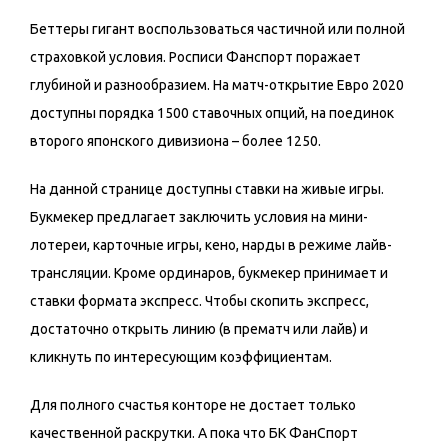
Беттеры гигант воспользоваться частичной или полной
страховкой условия. Росписи Фанспорт поражает
глубиной и разнообразием. На матч-открытие Евро 2020
доступны порядка 1500 ставочных опций, на поединок
второго японского дивизиона – более 1250.
На данной странице доступны ставки на живые игры.
Букмекер предлагает заключить условия на мини-
лотереи, карточные игры, кено, нарды в режиме лайв-
трансляции. Кроме ординаров, букмекер принимает и
ставки формата экспресс. Чтобы скопить экспресс,
достаточно открыть линию (в прематч или лайв) и
кликнуть по интересующим коэффициентам.
Для полного счастья конторе не достает только
качественной раскрутки. А пока что БК ФанСпорт