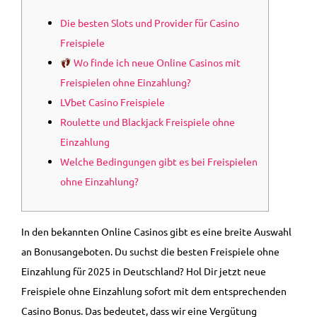
Die besten Slots und Provider für Casino
Freispiele
Wo finde ich neue Online Casinos mit
Freispielen ohne Einzahlung?
LVbet Casino Freispiele
Roulette und Blackjack Freispiele ohne
Einzahlung
Welche Bedingungen gibt es bei Freispielen
ohne Einzahlung?
In den bekannten Online Casinos gibt es eine breite Auswahl
an Bonusangeboten. Du suchst die besten Freispiele ohne
Einzahlung für 2025 in Deutschland? Hol Dir jetzt neue
Freispiele ohne Einzahlung sofort mit dem entsprechenden
Casino Bonus. Das bedeutet, dass wir eine Vergütung