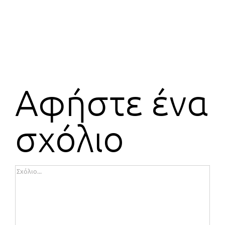
Αφήστε ένα
σχόλιο
Comment