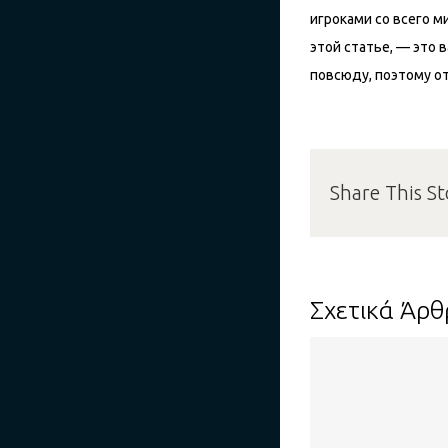
игроками со всего м
этой статье, — это 
повсюду, поэтому о
Share This St
Σχετικά Άρθ