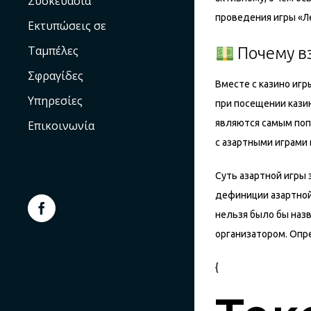
Συσκευασία
проведения игры «Л
Εκτυπώσεις σε
Ταμπέλες
Почему в
Σφραγίδες
Вместе с казино игр
Υπηρεσίες
при посещении казин
являются самым поп
Επικοινωνία
с азартными играми 
Суть азартной игры 
дефиниции азартной 
Facebook
нельзя было бы назв
организатором. Опре
{