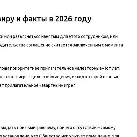
иру и факты в 2026 году
си или разъясняться нанятым для этого сотрудником, или
онодательства соглашение считается заключенным с момента
играм приоритетнее прилагательное «алеаторные» (от лат.
мается как игра с целью обогащения, исход которой основан
ает прилагательное «азартный» игре?
 выдать приз выигравшему, при его отсутствии – самому
ло установлено, что Общество использует помещение для