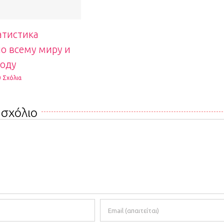
атистика
по всему миру и
году
0 Σχόλια
σχόλιο