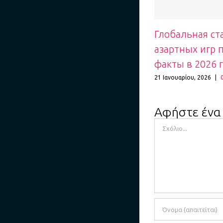
Глобальная ст
азартных игр 
факты в 2026 
21 Ιανουαρίου, 2026
|
Αφήστε ένα 
Comment