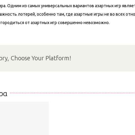
ира. Одним из самых универсальных вариантов азартных игр являе
важность лотерей, особенно там, где азартные игры не во всех от
тгородиться от азартных игр совершенно невозможно.
ory, Choose Your Platform!
ρα