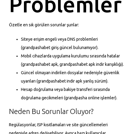
Problemler
Özetle en sık görülen sorunlar şunlar:
Siteye erişim engeli veya DNS problemleri
(grandpashabet giriş güncel bulunamıyor).
Mobil cihazlarda uygulama kurulumu sırasında hatalar
(grandpashabet apk, grandpashabet apk indir karışıklığı).
Güncel olmayan indirilen dosyalar nedeniyle güvenlik
uyarıları (grandpashabet indir apk yanlış sürüm).
Hesap doğrulama veya bakiye transferi sırasında
doğrulama gecikmeleri (grandpasha online işlemler).
Neden Bu Sorunlar Oluyor?
Regülasyonlar, ISP kısıtlamaları ve site güncellemeleri
nedeniyle adres değişebiliyor. Ayrıca bazı kullanıcılar