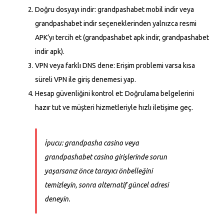
Doğru dosyayı indir: grandpashabet mobil indir veya
grandpashabet indir seçeneklerinden yalnızca resmi
APK’yı tercih et (grandpashabet apk indir, grandpashabet
indir apk).
VPN veya farklı DNS dene: Erişim problemi varsa kısa
süreli VPN ile giriş denemesi yap.
Hesap güvenliğini kontrol et: Doğrulama belgelerini
hazır tut ve müşteri hizmetleriyle hızlı iletişime geç.
İpucu: grandpasha casino veya
grandpashabet casino girişlerinde sorun
yaşarsanız önce tarayıcı önbelleğini
temizleyin, sonra alternatif güncel adresi
deneyin.