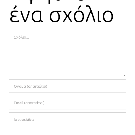
ένα σχόλιο
Comment