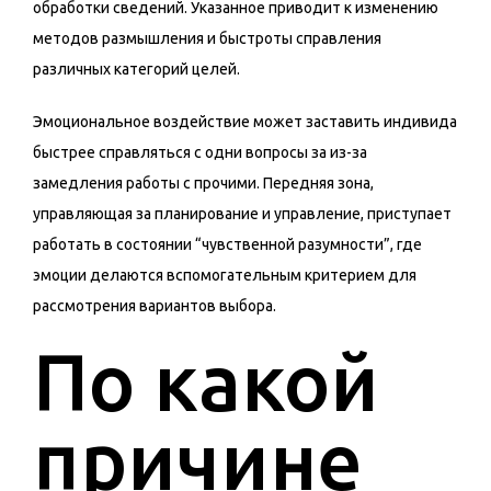
обработки сведений. Указанное приводит к изменению
методов размышления и быстроты справления
различных категорий целей.
Эмоциональное воздействие может заставить индивида
быстрее справляться с одни вопросы за из-за
замедления работы с прочими. Передняя зона,
управляющая за планирование и управление, приступает
работать в состоянии “чувственной разумности”, где
эмоции делаются вспомогательным критерием для
рассмотрения вариантов выбора.
По какой
причине