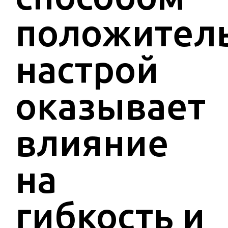
положител
настрой
оказывает
влияние
на
гибкость и