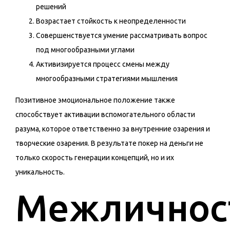
решений
Возрастает стойкость к неопределенности
Совершенствуется умение рассматривать вопрос
под многообразными углами
Активизируется процесс смены между
многообразными стратегиями мышления
Позитивное эмоциональное положение также
способствует активации вспомогательного области
разума, которое ответственно за внутренние озарения и
творческие озарения. В результате покер на деньги не
только скорость генерации концепций, но и их
уникальность.
Межличнос