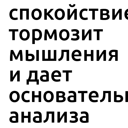
спокойстви
тормозит
мышления
и дает
основатель
анализа