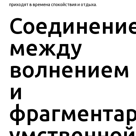
приходят в времена спокойствия и отдыха.
Соединени
между
волнением
и
фрагмента
умственной