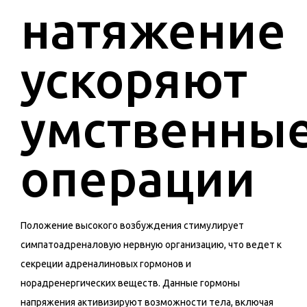
натяжение
ускоряют
умственны
операции
Положение высокого возбуждения стимулирует
симпатоадреналовую нервную организацию, что ведет к
секреции адреналиновых гормонов и
норадренергических веществ. Данные гормоны
напряжения активизируют возможности тела, включая