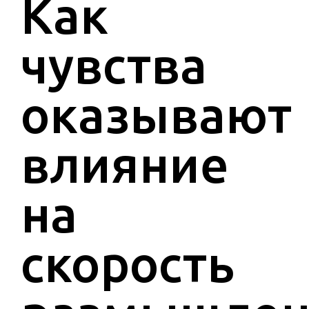
Как
чувства
оказывают
влияние
на
скорость