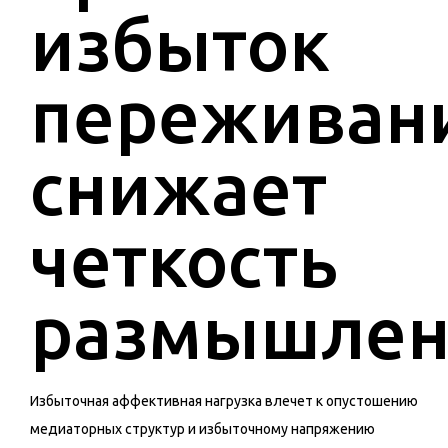
избыток
переживан
снижает
четкость
размышлен
Избыточная аффективная нагрузка влечет к опустошению
медиаторных структур и избыточному напряжению