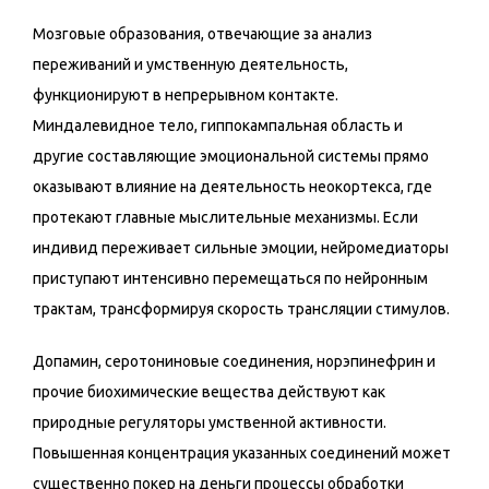
Мозговые образования, отвечающие за анализ
переживаний и умственную деятельность,
функционируют в непрерывном контакте.
Миндалевидное тело, гиппокампальная область и
другие составляющие эмоциональной системы прямо
оказывают влияние на деятельность неокортекса, где
протекают главные мыслительные механизмы. Если
индивид переживает сильные эмоции, нейромедиаторы
приступают интенсивно перемещаться по нейронным
трактам, трансформируя скорость трансляции стимулов.
Допамин, серотониновые соединения, норэпинефрин и
прочие биохимические вещества действуют как
природные регуляторы умственной активности.
Повышенная концентрация указанных соединений может
существенно покер на деньги процессы обработки