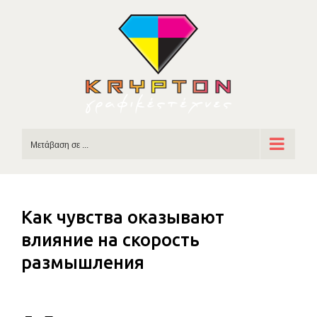
Skip
to
content
Μετάβαση σε ...
Как чувства оказывают
влияние на скорость
размышления