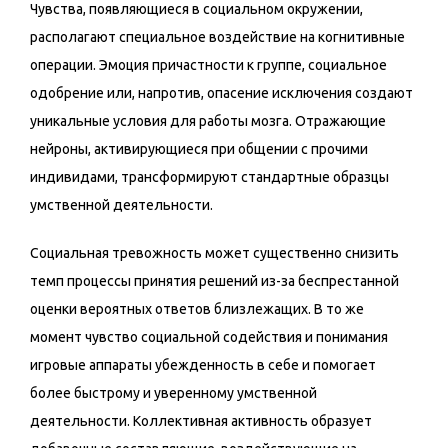
Чувства, появляющиеся в социальном окружении,
располагают специальное воздействие на когнитивные
операции. Эмоция причастности к группе, социальное
одобрение или, напротив, опасение исключения создают
уникальные условия для работы мозга. Отражающие
нейроны, активирующиеся при общении с прочими
индивидами, трансформируют стандартные образцы
умственной деятельности.
Социальная тревожность может существенно снизить
темп процессы принятия решений из-за беспрестанной
оценки вероятных ответов близлежащих. В то же
момент чувство социальной содействия и понимания
игровые аппараты убежденность в себе и помогает
более быстрому и уверенному умственной
деятельности. Коллективная активность образует