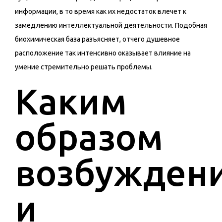
информации, в то время как их недостаток влечет к
замедлению интеллектуальной деятельности. Подобная
биохимическая база разъясняет, отчего душевное
расположение так интенсивно оказывает влияние на
умение стремительно решать проблемы.
Каким
образом
возбужден
и