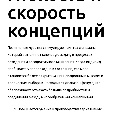
скорость
концепций
Позитивные чувства стимулируют синтез допамина,
который выполняет ключевую задачу в процессах
созидания и ассоциативного мышления. Когда индивид
пребывает в превосходном состоянии, его мозг
становится более открытым к инновационным мыслям и
творческим выборам. Расходится диапазон фокуса, что
обеспечивает отмечать больше подробностей и
соединений между многообразными концепциями.
Повышается умение к производству вариативных