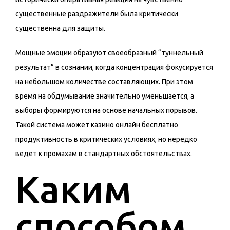
существенные раздражители была критически
существенна для защиты.
Мощные эмоции образуют своеобразный “туннельный
результат” в сознании, когда концентрация фокусируется
на небольшом количестве составляющих. При этом
время на обдумывание значительно уменьшается, а
выборы формируются на основе начальных порывов.
Такой система может казино онлайн бесплатно
продуктивность в критических условиях, но нередко
ведет к промахам в стандартных обстоятельствах.
Каким
способом