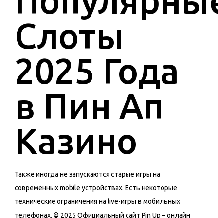
Популярны
Слоты
2025 Года
в Пин Ап
Казино
Также иногда не запускаются старые игры на
современных mobile устройствах. Есть некоторые
технические ограничения на live-игры в мобильных
телефонах. © 2025 Официальный сайт Pin Up – онлайн