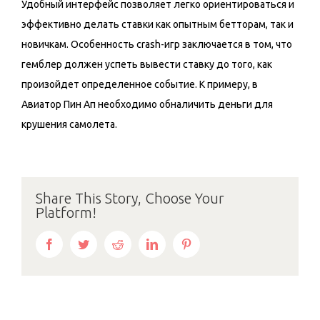
Удобный интерфейс позволяет легко ориентироваться и
эффективно делать ставки как опытным бетторам, так и
новичкам. Особенность crash-игр заключается в том, что
гемблер должен успеть вывести ставку до того, как
произойдет определенное событие. К примеру, в
Авиатор Пин Ап необходимо обналичить деньги для
крушения самолета.
Share This Story, Choose Your
Platform!
Facebook
Twitter
Reddit
LinkedIn
Pinterest