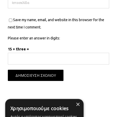
Save my name, email, and website in this browser for the
next time I comment.
Please enter an answer in digits:
15 + three =
×
Χρησιμοποιούμε cookies
Αυτός ο ιστότοπος χρησιμοποιεί cookies