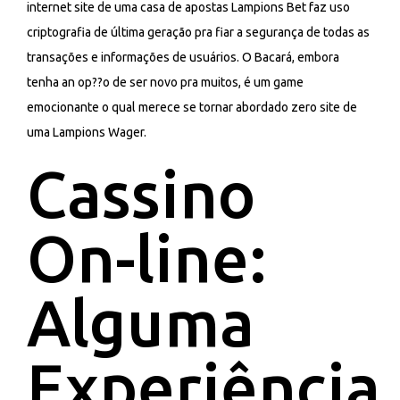
internet site de uma casa de apostas Lampions Bet faz uso
criptografia de última geração pra fiar a segurança de todas as
transações e informações de usuários. O Bacará, embora
tenha an op??o de ser novo pra muitos, é um game
emocionante o qual merece se tornar abordado zero site de
uma Lampions Wager.
Cassino
On-line:
Alguma
Experiência