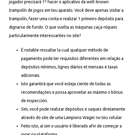
jogador precisará 1º hacer o aplicativo da well-known
trampolín de jogos em teu aparato. Você deve apenas visitar a
trampolín, fazer uma conta e realizar 1 primeiro depósito para
dignarse de fundo. O que vuelta as máquinas caça-níqueis
particularmente interessantes no site?
É notable ressaltar la cual qualquer método de
pagamento pode ter requisitos diferentes em relação a
depósitos mínimos, lignes diários et mensais e taxas
adicionais.
Isto garantirá que você esteja ciente de todas as
recomendações e possa aproveitar ao máximo o bônus
de inspección.
Sim, você pode realizar depósitos e saques diretamente
através do site de uma Lampions Wager no teu celular.
Feito isto, aí sim o usuário é liberado afin de começar a
jogar na plataforma.