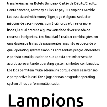
transferências via Boleto Bancário, Cartão de Débito/Crédito,
Conta bancária, Astropay e Click to pay. O Lampions Gamble
Lot associated with money Tiger jogo é alguma seductor
máquina de caça-níqueis, com 3 cilindros e three or more
linhas, la cual oferece alguma variedade diversificada de
recursos intrigantes. Teu finalidad é realizar combinações em
uma dasjenige linhas de pagamentos, mas não esqueça de o
qual operating system símbolos apresentam preços diferentes
e por isto o multiplicador de sua aposta preliminar será de
acordo apresentando operating system símbolos combinados.
Los Dos permitem muita adrenalina porque criam essa tensão
e perspectiva la cual faz o jogador não desgrudar operating-
system olhos perform multiplicador.
Lampions