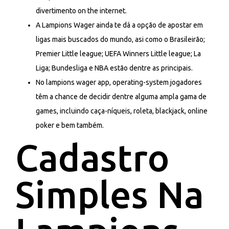
divertimento on the internet.
A Lampions Wager ainda te dá a opção de apostar em
ligas mais buscados do mundo, asi como o Brasileirão;
Premier Little league; UEFA Winners Little league; La
Liga; Bundesliga e NBA estão dentre as principais.
No lampions wager app, operating-system jogadores
têm a chance de decidir dentre alguma ampla gama de
games, incluindo caça-níqueis, roleta, blackjack, online
poker e bem também.
Cadastro
Simples Na