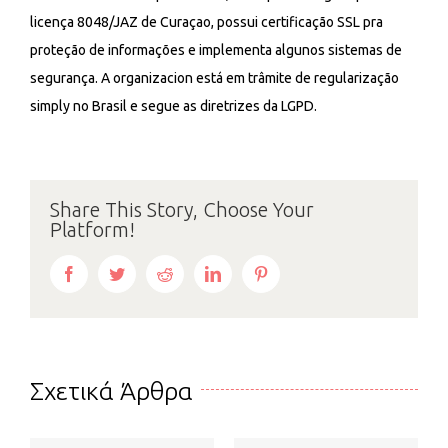
licença 8048/JAZ de Curaçao, possui certificação SSL pra
proteção de informações e implementa algunos sistemas de
segurança. A organizacion está em trâmite de regularização
simply no Brasil e segue as diretrizes da LGPD.
Share This Story, Choose Your
Platform!
Facebook
Twitter
Reddit
LinkedIn
Pinterest
Σχετικά Άρθρα