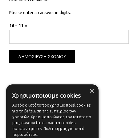
Please enter an answer in digits:
16 − 11 =
×
Χρησιμοποιούμε cookies
Αυτός ο ιστότοπος χρησιμοποιεί cookies
για τη βελτίωση της εμπειρίας των
χρηστών. Χρησιμοποιώντας τον ιστότοπό
μας, συναινείτε σε όλα τα cookies
σύμφωνα με την Πολιτική μας για αυτά.
περισσότερα