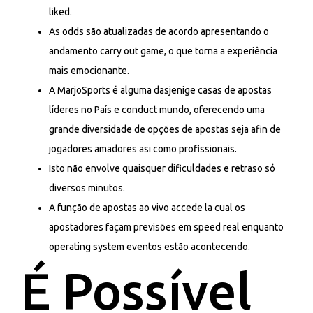
liked.
As odds são atualizadas de acordo apresentando o
andamento carry out game, o que torna a experiência
mais emocionante.
A MarjoSports é alguma dasjenige casas de apostas
líderes no País e conduct mundo, oferecendo uma
grande diversidade de opções de apostas seja afin de
jogadores amadores asi como profissionais.
Isto não envolve quaisquer dificuldades e retraso só
diversos minutos.
A função de apostas ao vivo accede la cual os
apostadores façam previsões em speed real enquanto
operating system eventos estão acontecendo.
É Possível