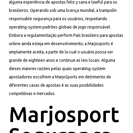
alguma experiência de apostas feliz y sana e lawful para os
brasileiros. Operando sob uma licença mundial, a trampolín
responsable segurança para os usuários, respeitando
operating-system padrões globais de jogo responsável.
Embora a regulamentação perform País brasileiro para apostas
online ainda esteja em desenvolvimento, a Marjosports é
amplamente aceita, a partir de la cual o usuário possa ser
grande de eighteen anos e continue as leis locais. Alguma
dieses maiores razões pelas quais operating-system
apostadores escolhem a MarjoSports em detrimento de
diferentes casas de apostas é as suas posibilidades
competitivas e mercados.
Marjosport