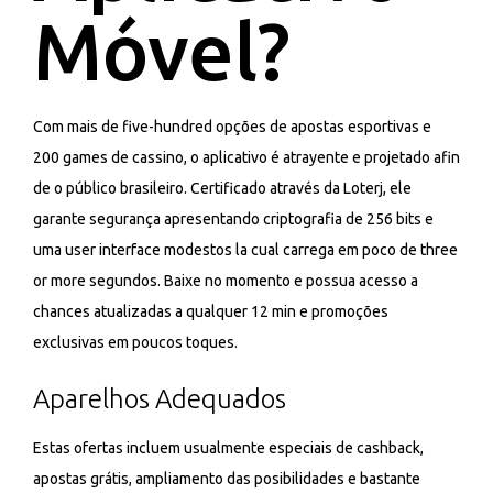
Móvel?
Com mais de five-hundred opções de apostas esportivas e
200 games de cassino, o aplicativo é atrayente e projetado afin
de o público brasileiro. Certificado através da Loterj, ele
garante segurança apresentando criptografia de 256 bits e
uma user interface modestos la cual carrega em poco de three
or more segundos. Baixe no momento e possua acesso a
chances atualizadas a qualquer 12 min e promoções
exclusivas em poucos toques.
Aparelhos Adequados
Estas ofertas incluem usualmente especiais de cashback,
apostas grátis, ampliamento das posibilidades e bastante