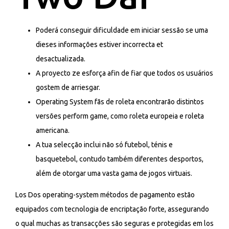
Poderá conseguir dificuldade em iniciar sessão se uma
dieses informações estiver incorrecta et
desactualizada.
A proyecto ze esforça afin de fiar que todos os usuários
gostem de arriesgar.
Operating System fãs de roleta encontrarão distintos
versões perform game, como roleta europeia e roleta
americana.
A tua selecção inclui não só futebol, ténis e
basquetebol, contudo também diferentes desportos,
além de otorgar uma vasta gama de jogos virtuais.
Los Dos operating-system métodos de pagamento estão
equipados com tecnologia de encriptação forte, assegurando
o qual muchas as transacções são seguras e protegidas em los