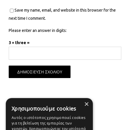
Save my name, email, and website in this browser for the
next time I comment.
Please enter an answer in digits:
3 × three =
×
Χρησιμοποιούμε cookies
Αυτός ο ιστότοπος χρησιμοποιεί cookies
για τη βελτίωση της εμπειρίας των
χρηστών. Χρησιμοποιώντας τον ιστότοπό