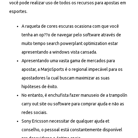
você pode realizar uso de todos os recursos para apostas em
esportes.
A raqueta de cores escuras ocasiona com que você
tenha an op??o de navegar pelo software através de
muito tempo search powerplant optimization estar
apresentando a windows vista cansada.
Apresentando uma vasta gama de mercados para
apostar, a MarjoSports é o regional impecável para os
apostadores la cual buscam maximizar as suas
hipóteses de êxito.
No entanto, é enchufista fazer manuseio de a trampolín
carry out site ou software para comprar ajuda e não as
redes sociais.
Sony Ericsson necessitar de qualquer ajuda et
conselho, o pessoal está constantemente disponível