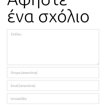
ένα σχόλιο
Comment