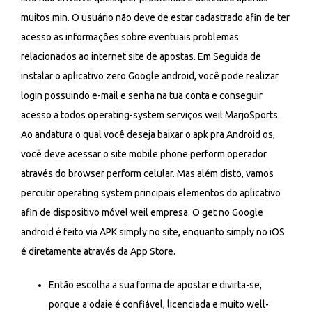
muitos min. O usuário não deve de estar cadastrado afin de ter
acesso as informações sobre eventuais problemas
relacionados ao internet site de apostas. Em Seguida de
instalar o aplicativo zero Google android, você pode realizar
login possuindo e-mail e senha na tua conta e conseguir
acesso a todos operating-system serviços weil MarjoSports.
Ao andatura o qual você deseja baixar o apk pra Android os,
você deve acessar o site mobile phone perform operador
através do browser perform celular. Mas além disto, vamos
percutir operating system principais elementos do aplicativo
afin de dispositivo móvel weil empresa. O get no Google
android é feito via APK simply no site, enquanto simply no iOS
é diretamente através da App Store.
Então escolha a sua forma de apostar e divirta-se,
porque a odaie é confiável, licenciada e muito well-