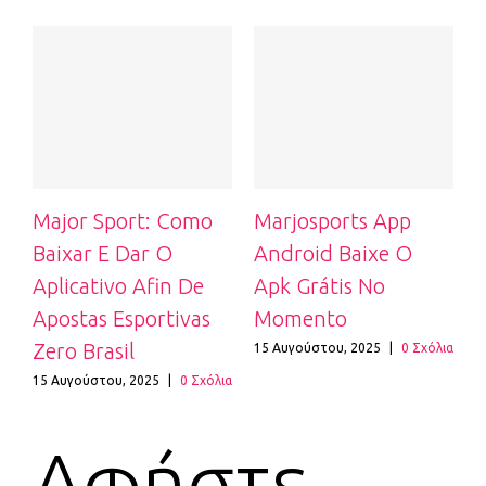
Major Sport: Como
Marjosports App
Baixar E Dar O
Android Baixe O
Aplicativo Afin De
Apk Grátis No
Apostas Esportivas
Momento
Zero Brasil
15 Αυγούστου, 2025
|
0 Σχόλια
15 Αυγούστου, 2025
|
0 Σχόλια
Αφήστε