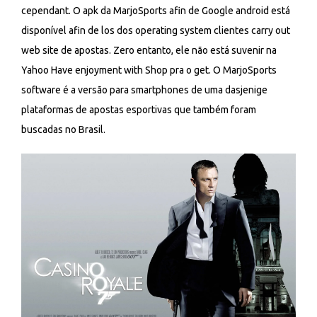
cependant. O apk da MarjoSports afin de Google android está
disponível afin de los dos operating system clientes carry out
web site de apostas. Zero entanto, ele não está suvenir na
Yahoo Have enjoyment with Shop pra o get. O MarjoSports
software é a versão para smartphones de uma dasjenige
plataformas de apostas esportivas que também foram
buscadas no Brasil.