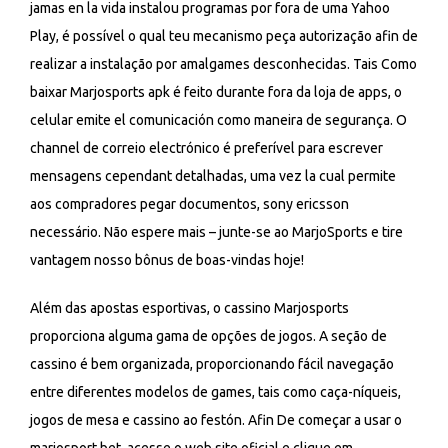
jamas en la vida instalou programas por fora de uma Yahoo
Play, é possível o qual teu mecanismo peça autorização afin de
realizar a instalação por amalgames desconhecidas. Tais Como
baixar Marjosports apk é feito durante fora da loja de apps, o
celular emite el comunicación como maneira de segurança. O
channel de correio electrónico é preferível para escrever
mensagens cependant detalhadas, uma vez la cual permite
aos compradores pegar documentos, sony ericsson
necessário. Não espere mais – junte-se ao MarjoSports e tire
vantagem nosso bônus de boas-vindas hoje!
Além das apostas esportivas, o cassino Marjosports
proporciona alguma gama de opções de jogos. A seção de
cassino é bem organizada, proporcionando fácil navegação
entre diferentes modelos de games, tais como caça-níqueis,
jogos de mesa e cassino ao festón. Afin De começar a usar o