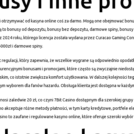
usy i inne pr
i otrzymywać od kasyna online coś za darmo. Mogą one obejmować bonusy 
są to bonusy od depozytu, bonusy bez depozytu, darmowe spiny, bonusy 
 2024 roku, którego licencja została wydana przez Curacao Gaming Cont
000zł i darmowe spiny.
t regulacji, który zapewnia, że wszelkie wygrane są odpowiednio opod
urencyjnymi bonusami i promocjami, które często są zwyczajnie niedost
skim, co istotnie zwiększa komfort użytkowania. W dalszej kolejności te
ym wyborem dla fanów hazardu. Obsługa klienta jest dostępna w każdym k
si zaledwie 20 zł, co czyni 7Bit Casino dostępnym dla szerokiej grupy g
yno akceptuje różne metody płatności, w tym karty kredytowe, portfele e
ino to zaufane i regulowane kasyno online, które oferuje szeroki wybór g