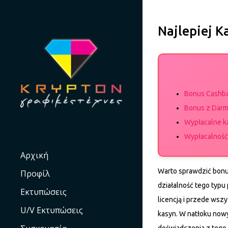
Skip
to
Najlepiej K
content
Bonus Cashba
Bonus z Darm
Wypłacalne k
Wypłacalność 
Αρχική
Warto sprawdzić bonus
Προφίλ
działalność tego typu
Εκτυπώσεις
licencją i przede wsz
U/V Εκτυπώσεις
kasyn. W natłoku nowy