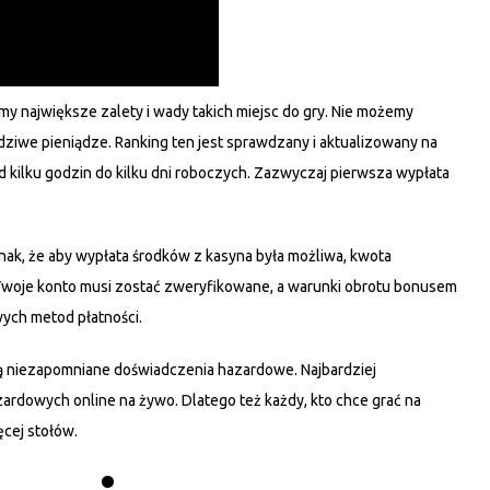
y największe zalety i wady takich miejsc do gry. Nie możemy
ziwe pieniądze. Ranking ten jest sprawdzany i aktualizowany na
od kilku godzin do kilku dni roboczych. Zazwyczaj pierwsza wypłata
dnak, że aby wypłata środków z kasyna była możliwa, kwota
, Twoje konto musi zostać zweryfikowane, a warunki obrotu bonusem
ych metod płatności.
rują niezapomniane doświadczenia hazardowe. Najbardziej
azardowych online na żywo. Dlatego też każdy, kto chce grać na
ęcej stołów.