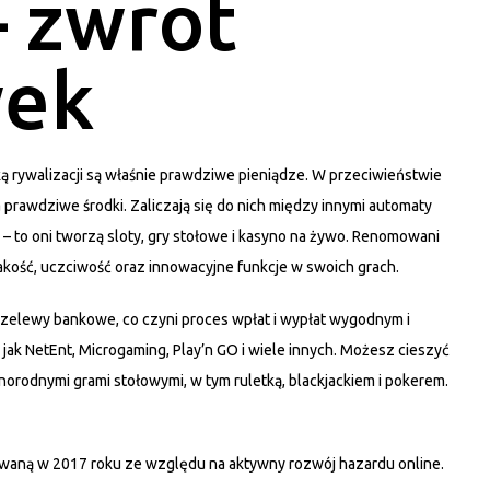
 zwrot
wek
ą rywalizacji są właśnie prawdziwe pieniądze. W przeciwieństwie
 prawdziwe środki. Zaliczają się do nich między innymi automaty
e – to oni tworzą sloty, gry stołowe i kasyno na żywo. Renomowani
jakość, uczciwość oraz innowacyjne funkcje w swoich grach.
 przelewy bankowe, co czyni proces wpłat i wypłat wygodnym i
ak NetEnt, Microgaming, Play’n GO i wiele innych. Możesz cieszyć
żnorodnymi grami stołowymi, w tym ruletką, blackjackiem i pokerem.
owaną w 2017 roku ze względu na aktywny rozwój hazardu online.