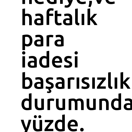
haftalık
para
iadesi
başarısızlık
durumund
yüzde.