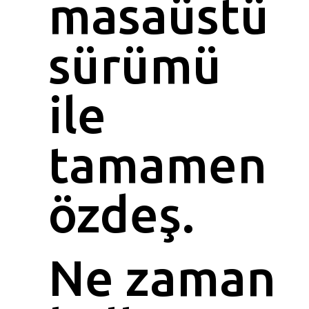
masaüstü
sürümü
ile
tamamen
özdeş.
Ne zaman