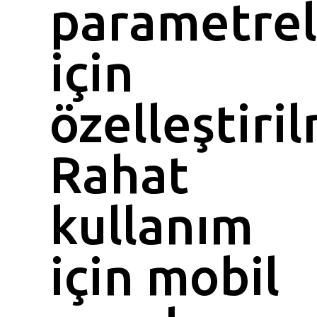
parametrel
için
özelleştiril
Rahat
kullanım
için mobil