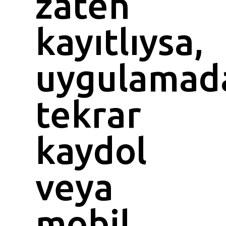
zaten
kayıtlıysa,
uygulamad
tekrar
kaydol
veya
mobil