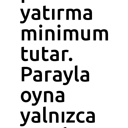
yatırma
minimum
tutar.
Parayla
oyna
yalnızca