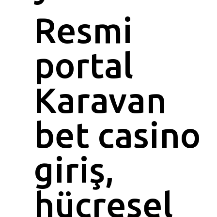
Resmi
portal
Karavan
bet casino
giriş,
hücresel