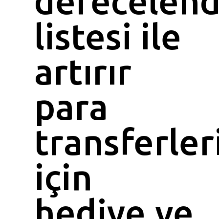
derecelen
listesi ile
artırır
para
transferler
için
hediye,ve