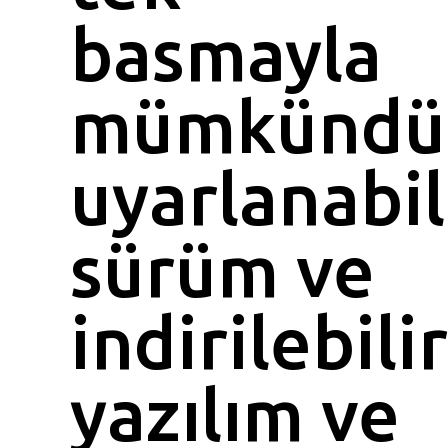
basmayla
mümkündü
uyarlanabil
sürüm ve
indirilebilir
yazılım ve