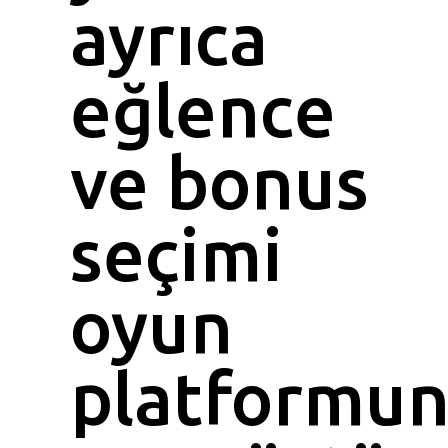
ayrıca
eğlence
ve bonus
seçimi
oyun
platformu