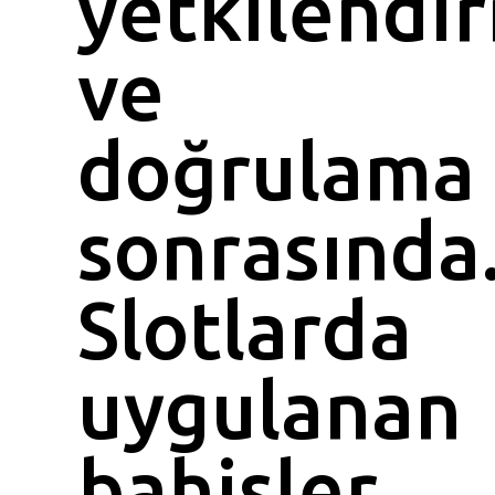
yetkilendi
ve
doğrulama
sonrasında
Slotlarda
uygulanan
bahisler