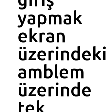
yapmak
ekran
üzerindeki
amblem
üzerinde
tek