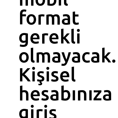
format
gerekli
olmayacak.
Kişisel
hesabınıza
giriş