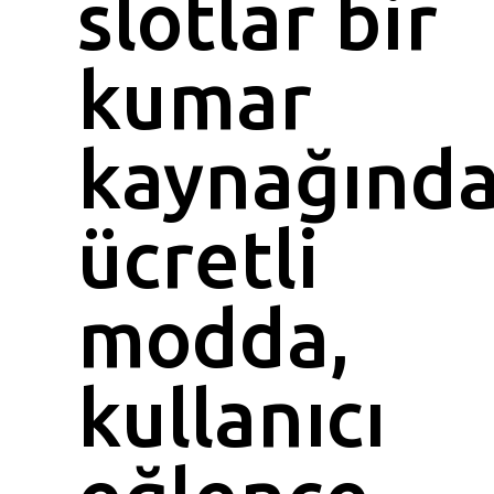
slotlar bir
kumar
kaynağınd
ücretli
modda,
kullanıcı