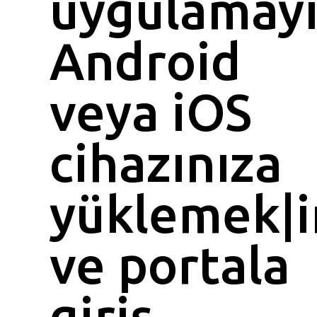
uygulamay
Android
veya iOS
cihazınıza
yüklemek|
ve portala
giriş