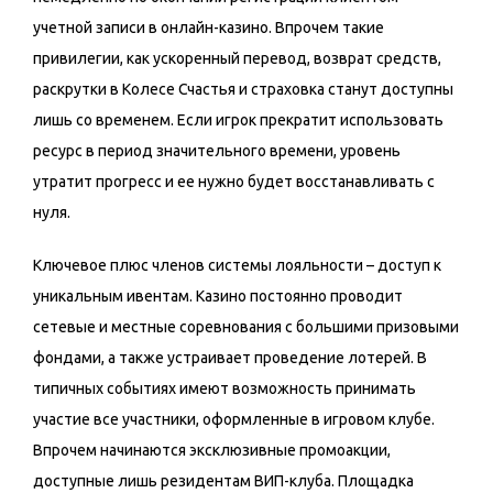
учетной записи в онлайн-казино. Впрочем такие
привилегии, как ускоренный перевод, возврат средств,
раскрутки в Колесе Счастья и страховка станут доступны
лишь со временем. Если игрок прекратит использовать
ресурс в период значительного времени, уровень
утратит прогресс и ее нужно будет восстанавливать с
нуля.
Ключевое плюс членов системы лояльности – доступ к
уникальным ивентам. Казино постоянно проводит
сетевые и местные соревнования с большими призовыми
фондами, а также устраивает проведение лотерей. В
типичных событиях имеют возможность принимать
участие все участники, оформленные в игровом клубе.
Впрочем начинаются эксклюзивные промоакции,
доступные лишь резидентам ВИП-клуба. Площадка