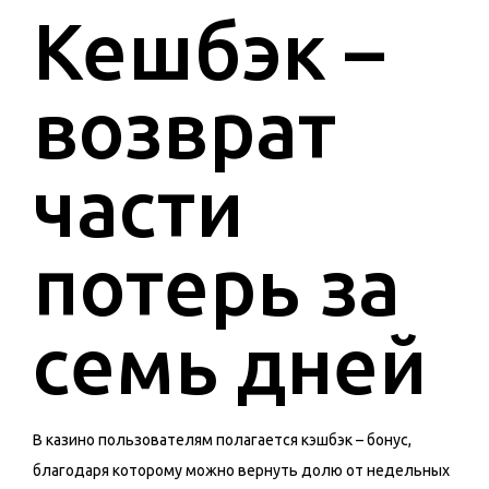
Кешбэк –
возврат
части
потерь за
семь дней
В казино пользователям полагается кэшбэк – бонус,
благодаря которому можно вернуть долю от недельных