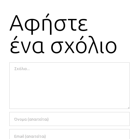
Αφήστε
ένα σχόλιο
Comment