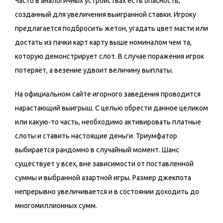
Часто в аналогичных устройствах есть опасность,
созданный для увеличения выигранной ставки. Игроку
предлагается подбросить жетон, угадать цвет масти или
достать из пачки карт карту выше номиналом чем та,
которую демонстрирует слот. В случае поражения игрок
потеряет, а везение удвоит величину выплаты.
На официальном сайте игорного заведения проводится
нарастающий выигрыш. С целью обрести данное целиком
или какую-то часть, необходимо активировать платные
слоты и ставить настоящие деньги. Триумфатор
выбирается рандомно в случайный момент. Шанс
существует у всех, вне зависимости от поставленной
суммы и выбранной азартной игры. Размер джекпота
непрерывно увеличивается и в состоянии доходить до
многомиллионных сумм.