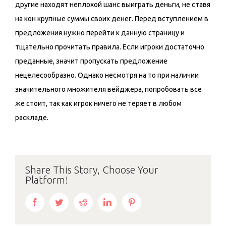
другие находят неплохой шанс выиграть деньги, не ставя
на кон крупные суммы своих денег. Перед вступлением в
предложения нужно перейти к данную страницу и
тщательно прочитать правила. Если игроки достаточно
преданные, значит пропускать предложение
нецелесообразно. Однако несмотря на то при наличии
значительного множителя вейджера, попробовать все
же стоит, так как игрок ничего не теряет в любом
раскладе.
Share This Story, Choose Your
Platform!
Facebook
Twitter
Reddit
LinkedIn
Pinterest