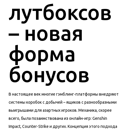
лутбоксов
– новая
форма
бонусов
В настоящее век многие гэмблинг-платформы внедряют
системы коробок с добычей – ящиков с разнообразными
выигрышами для азартных игроков. Механика, скорее
всего, была позаимствована из онлайн-игр: Genshin
Impact, Counter-Strike и других. Концепция этого подхода