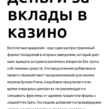
вклады в
казино
Бесплатные вращения – еще один распространенный
формат поощрений в игорных заведениях, который дает
шанс вращать катушки в различных аппаратах без траты
собственных средств. Эти предложения добавлены в
приветственный пакет предназначенный для свежих
игроков Вулкан Рояль, и вдобавок предлагаются во
время очередных депозитах. Не рекомендуется
смешивать фриспины от администрации платформы с
опцией Free Spins. Последняя добавляется провайдерами