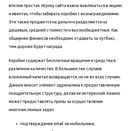
вполне простая. Игроку сайта важно вовлекаться в акциях
и ивентах, чтобы забирать коробки с вознаграждениями.
Эти также продаются на деньги и разделяются на
дешевые, средней стоимости и высокобюджетные. Как
обширнее финансов необходимо отдавать за лутбокс,
тем дороже будет награда.
Коробки содержат бесплатные вращения и средства в
различном количестве. В большинстве случаев
вложенный капитал возвращается, но не во всех случаях.
Данное вносит элемент адреналина к предоставленную
поощрительную структуру, делая ее интересной. Казино
может предоставлять призы за осуществление
многочисленных задач:
подтверждение email ли мобильника;