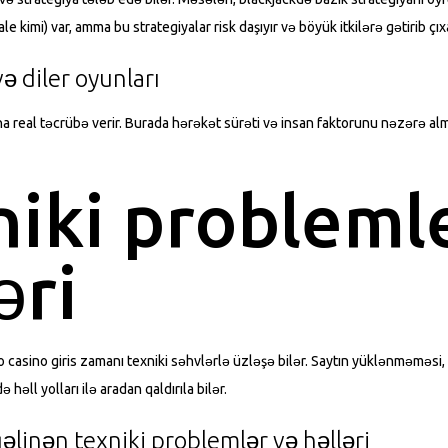
le kimi) var, amma bu strategiyalar risk daşıyır və böyük itkilərə gətirib çıxa
və diler oyunları
ha real təcrübə verir. Burada hərəkət sürəti və insan faktorunu nəzərə alm
iki problemle
əri
casino giris zamanı texniki səhvlərlə üzləşə bilər. Saytın yüklənməməsi, 
həll yolları ilə aradan qaldırıla bilər.
gəlinən texniki problemlər və həlləri