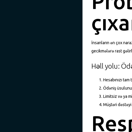
Pro
çıxa
İnsanların ən çox nara
gecikmələrə rast gəlirl
Həll yolu: Ö
Hesabınızı tam t
Ödəniş üsulunu d
Limitsiz və ya 
Müştəri dəstəyi
Resp