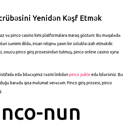
əcrübəsini Yenidən Kəşf Etmək
 az və pinco casino kimi platformalara maraq göstərir. Bu məqalədə
ləri səmimi dildə, insan nitqinə yaxın bir üslubla izah etməkdir.
i, oxucu pinco giriş prosesindən tutmuş, pinco online casino oyna
 istifadə edə biləcəyiniz rəsmi linkdən
pinco yukle
edə bilərsiniz. Bu
 olduğu barədə qısa məlumat verəcəm. Pinco giriş prosesi, pinco
q.
inco-nun