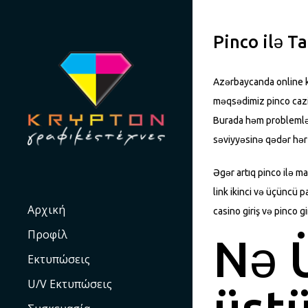
Skip
to
Pinco ilə T
content
Azərbaycanda online ka
məqsədimiz pinco cazibə
Burada həm problemləri
səviyyəsinə qədər hər 
Əgər artıq pinco ilə ma
link ikinci və üçüncü 
Αρχική
casino giriş və pinco g
Προφίλ
Nə 
Εκτυπώσεις
U/V Εκτυπώσεις