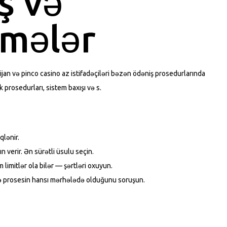
ş və
kmələr
aijan və pinco casino az istifadəçiləri bəzən ödəniş prosedurlarında
 prosedurları, sistem baxışı və s.
qlənir.
 verir. Ən sürətli üsulu seçin.
imitlər ola bilər — şərtləri oxuyun.
 və prosesin hansı mərhələdə olduğunu soruşun.