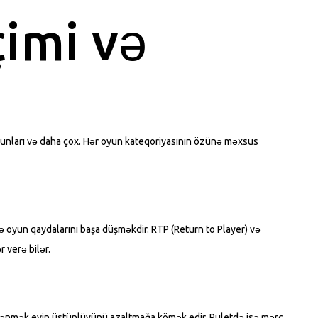
çimi və
 oyunları və daha çox. Hər oyun kateqoriyasının özünə məxsus
ə oyun qaydalarını başa düşməkdir. RTP (Return to Player) və
 verə bilər.
öyrənmək evin üstünlüyünü azaltmağa kömək edir. Ruletdə isə mərc