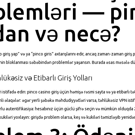
lemləri — pin
dan və necə?
o giriş yap” və ya “pinco giris” axtarışlarını edir, ancaq zaman-zaman giriş pr
fənin bloklanması səbəbindən problemlər yaşansın. Burada əsas məsələ dü
lükəsiz və Etibarlı Giriş Yolları
istifadə edin: pinco casino giriş üçün həmişə rəsmi sayta və ya etibarlı tə
li əlaqələr: əgər yerli şəbəkə məhdudiyyətləri varsa, təhlükəsiz VPN isti
torlu autentifikasiya: hesabınız üçün güclü şifrə seçin və mümkün olduqda 
ukiləri yoxlayın: girişdə problem olarsa, keş və kukiləri təmizləyib yenidə