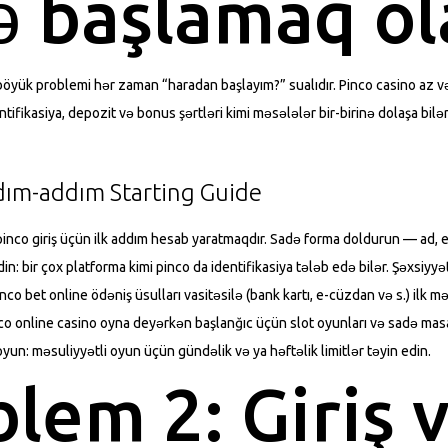
ə başlamaq ol
böyük problemi hər zaman “haradan başlayım?” sualıdır. Pinco casino az v
entifikasiya, depozit və bonus şərtləri kimi məsələlər bir-birinə dolaşa bi
ddım-addım Starting Guide
inco giriş üçün ilk addım hesab yaratmaqdır. Sadə forma doldurun — ad, ema
in: bir çox platforma kimi pinco da identifikasiya tələb edə bilər. Şəxsiyyət
nco bet online ödəniş üsulları vasitəsilə (bank kartı, e-cüzdan və s.) ilk m
co online casino oyna deyərkən başlanğıc üçün slot oyunları və sadə masa
un: məsuliyyətli oyun üçün gündəlik və ya həftəlik limitlər təyin edin.
lem 2: Giriş 