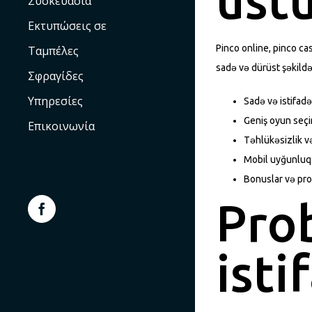
üstü
Συσκευασία
Εκτυπώσεις σε
Pinco online, pinco cas
Ταμπέλες
sadə və dürüst şəkildə
Σφραγίδες
Υπηρεσίες
Sadə və istifadə
Geniş oyun seçim
Επικοινωνία
Təhlükəsizlik və
Mobil uyğunluq: 
Bonuslar və pro
Pro
Facebook
isti