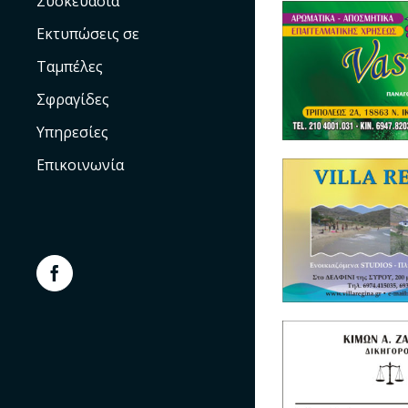
Συσκευασία
Εκτυπώσεις σε
Ταμπέλες
Σφραγίδες
Υπηρεσίες
Επικοινωνία
Facebook