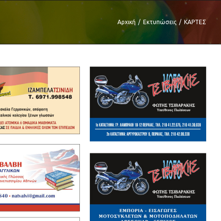
Αρχική
/
Εκτυπώσεις
/
ΚΑΡΤΕΣ