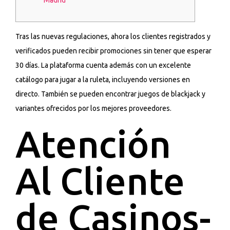
Madrid
Tras las nuevas regulaciones, ahora los clientes registrados y
verificados pueden recibir promociones sin tener que esperar
30 días. La plataforma cuenta además con un excelente
catálogo para jugar a la ruleta, incluyendo versiones en
directo. También se pueden encontrar juegos de blackjack y
variantes ofrecidos por los mejores proveedores.
Atención
Al Cliente
de Casinos-