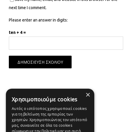
next time I comment.
Please enter an answer in digits:
ten + 4 =
×
Χρησιμοποιούμε cookies
Αυτός ο ιστότοπος χρησιμοποιεί cookies
για τη βελτίωση της εμπειρίας των
χρηστών. Χρησιμοποιώντας τον ιστότοπό
μας, συναινείτε σε όλα τα cookies
σύμφωνα με την Πολιτική μας για αυτά.