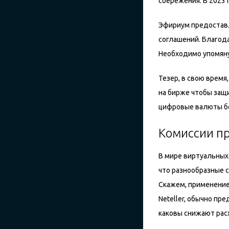
сбережения. В 2023 
Эфириум предоставл
соглашений. Благод
Необходимо упомянут
Тезер, в свою время
на бирже чтобы защи
цифровые валюты бе
Комиссии пр
В мире виртуальных
что разнообразные с
Скажем, применение 
Neteller, обычно п
каковы снижают рас