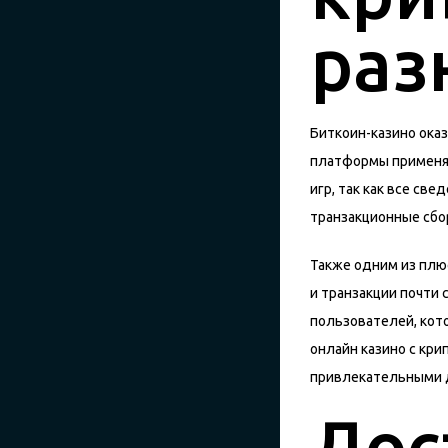
раз
Биткоин-казино ока
платформы применяют
игр, так как все св
транзакционные сбо
Также одним из плю
и транзакции почти 
пользователей, кот
онлайн казино с кр
привлекательными д
Дос