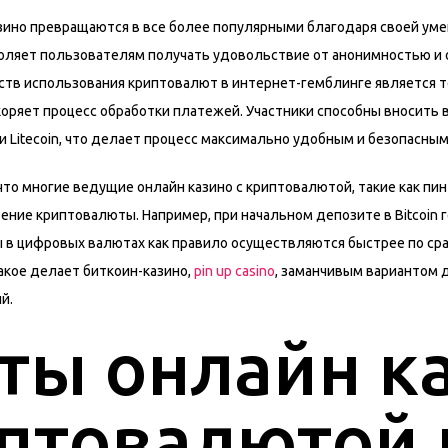
ино превращаются в все более популярными благодаря своей уме
воляет пользователям получать удовольствие от анонимностью и
тв использования криптовалют в интернет-гемблинге является то
коряет процесс обработки платежей. Участники способны вносить 
m и Litecoin, что делает процесс максимально удобным и безопасным
что многие ведущие онлайн казино с криптовалютой, такие как п
ие криптовалюты. Например, при начальном депозите в Bitcoin г
ы в цифровых валютах как правило осуществляются быстрее по ср
акое делает биткоин-казино,
pin up casino
, заманчивым вариантом 
й.
ты онлайн ка
птовалютой 