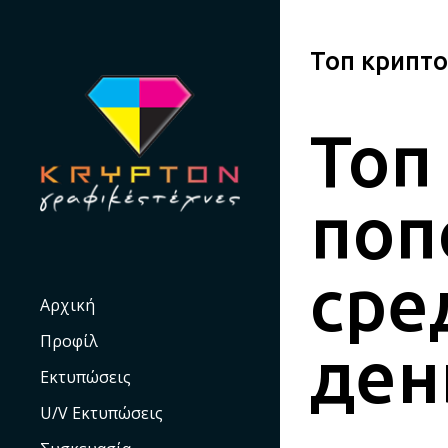
Skip
to
Топ крипто
content
Топ
поп
сре
Αρχική
Προφίλ
ден
Εκτυπώσεις
U/V Εκτυπώσεις