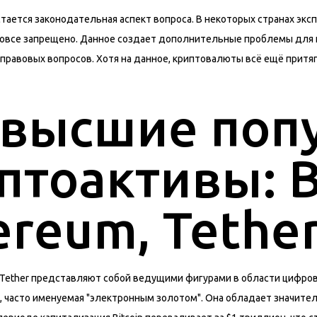
тается законодательная аспект вопроса. В некоторых странах экс
овсе запрещено. Данное создает дополнительные проблемы для и
правовых вопросов. Хотя на данное, криптовалюты всё ещё притяг
высшие поп
птоактивы: Bi
ereum, Tethe
 Tether представляют собой ведущими фигурами в области цифров
, часто именуемая "электронным золотом". Она обладает значител