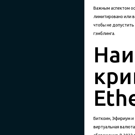
Важным аспектом ос
лимитировано или в
чтобы не допустить 
гэмблинга.
Наи
кри
Eth
Биткоин, Эфириум и
виртуальная валюта