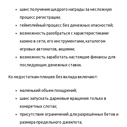
шанс получения щедрого награды за несложную
процесс регистрации;
геймплейный процесс без денежных опасностей;
возможность разобраться с характеристиками
казино в сети, его инструментами, каталогом
игровых автоматов, акциями;
возможность заработать настоящие финансы для
последующих денежных ставок.
Ко недостаткам плюшек без вклада включают:
маленький объем поощрений;
шанс запускать дармовые вращения только в
конкретных слотах;
присутствие ограничений для разрешённых бетов и
размера предельного джекпота;