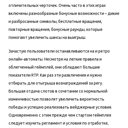
отличительных черточек. Очень часто в этих играх
включены разнообразные бонусные возможности – дикие
и разбросанные символы, бесплатные вращения,
повторные вращения, бонусные раунды, которые
помогают увеличить шансы на выигрыш.
Зачастую пользователи останавливаются на и ретро
онлайн-автоматы. Несмотря на легкие правила и
облегченный геймплей, они обладают большие
показатели RTP. Как раз эти развлечения и нужно
отбирать для отыгрыша вознаграждений за регу.
Большая отдача слотов в сочетании со нормальной
изменчивостью позволят увеличить вероятность
победы и успешно реализовать вейджерные условия.
Одновременно с этим прежде чем стартом геймплея
следует изучить регламент и условия по отработке,