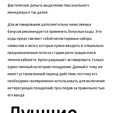
фактические деньги, выделение персонального
менеджера и так далее.
Для активирования дополнительно начисляемых
бонусов рекомендуется применять бонусные коды. Эти
коды представляют собой неповторимые наборы
символов и чисел, которые нужно вводить в специально
предназначенные поля на стадии регистрации или в
личном кабинете. Купон разрешает активировать только
единственный категорию поощрения. Данный к тому же
имеет установленный период действия, поэтому его
необходимо своевременно использовать для включения
интересующих поощрений, проследив за правильностью
его ввода.
Лучшие