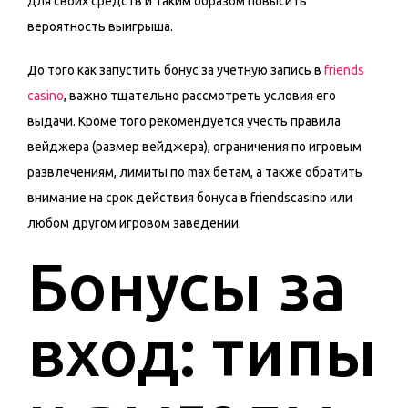
для своих средств и таким образом повысить
вероятность выигрыша.
До того как запустить бонус за учетную запись в
friends
casino
, важно тщательно рассмотреть условия его
выдачи. Кроме того рекомендуется учесть правила
вейджера (размер вейджера), ограничения по игровым
развлечениям, лимиты по max бетам, а также обратить
внимание на срок действия бонуса в friendscasino или
любом другом игровом заведении.
Бонусы за
вход: типы