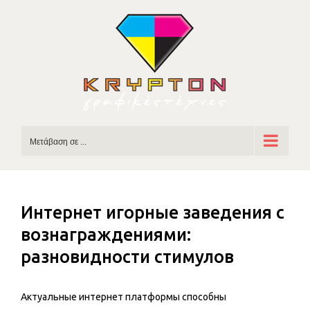
Skip
to
content
Μετάβαση σε ...
Интернет игорные заведения с
вознаграждениями:
разновидности стимулов
Актуальные интернет платформы способны