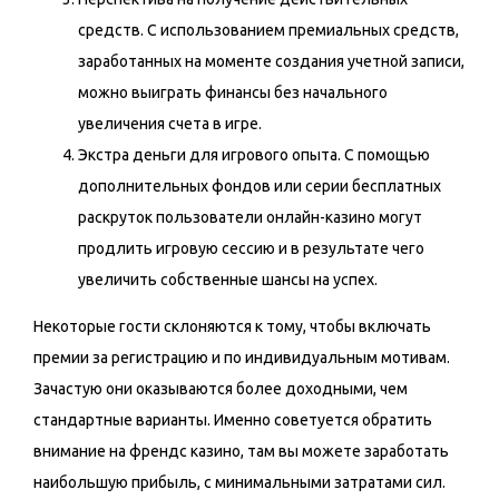
средств. С использованием премиальных средств,
заработанных на моменте создания учетной записи,
можно выиграть финансы без начального
увеличения счета в игре.
Экстра деньги для игрового опыта. С помощью
дополнительных фондов или серии бесплатных
раскруток пользователи онлайн-казино могут
продлить игровую сессию и в результате чего
увеличить собственные шансы на успех.
Некоторые гости склоняются к тому, чтобы включать
премии за регистрацию и по индивидуальным мотивам.
Зачастую они оказываются более доходными, чем
стандартные варианты. Именно советуется обратить
внимание на френдс казино, там вы можете заработать
наибольшую прибыль, с минимальными затратами сил.