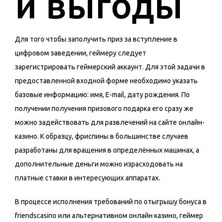
и выгоды
Для того чтобы заполучить приз за вступление в
цифровом заведении, геймеру следует
зарегистрировать геймерский аккаунт. Для этой задачи в
предоставленной входной форме необходимо указать
базовые информацию: имя, E-mail, дату рождения. По
получении получения призового подарка его сразу же
можно задействовать для развлечений на сайте онлайн-
казино. К образцу, фриспины в большинстве случаев
разработаны для вращения в определённых машинах, а
дополнительные деньги можно израсходовать на
платные ставки в интересующих аппаратах.
В процессе исполнения требований по отыгрышу бонуса в
friendscasino или альтернативном онлайн казино, геймер