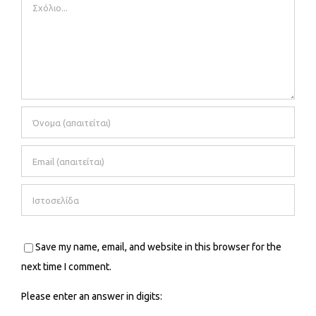
Comment
Save my name, email, and website in this browser for the
next time I comment.
Please enter an answer in digits: