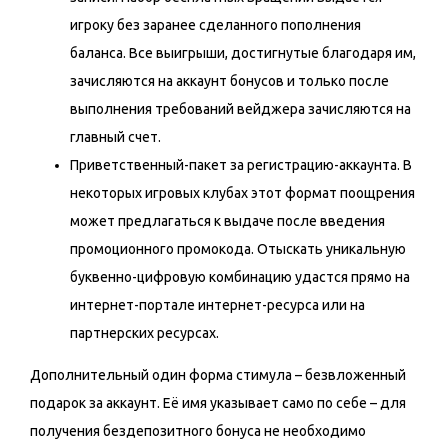
игроку без заранее сделанного пополнения
баланса. Все выигрыши, достигнутые благодаря им,
зачисляются на аккаунт бонусов и только после
выполнения требований вейджера зачисляются на
главный счет.
Приветственный-пакет за регистрацию-аккаунта. В
некоторых игровых клубах этот формат поощрения
может предлагаться к выдаче после введения
промоционного промокода. Отыскать уникальную
буквенно-цифровую комбинацию удастся прямо на
интернет-портале интернет-ресурса или на
партнерских ресурсах.
Дополнительный один форма стимула – безвложенный
подарок за аккаунт. Её имя указывает само по себе – для
получения бездепозитного бонуса не необходимо