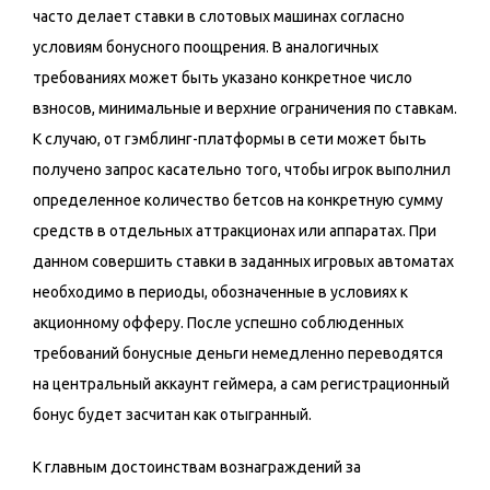
часто делает ставки в слотовых машинах согласно
условиям бонусного поощрения. В аналогичных
требованиях может быть указано конкретное число
взносов, минимальные и верхние ограничения по ставкам.
К случаю, от гэмблинг-платформы в сети может быть
получено запрос касательно того, чтобы игрок выполнил
определенное количество бетсов на конкретную сумму
средств в отдельных аттракционах или аппаратах. При
данном совершить ставки в заданных игровых автоматах
необходимо в периоды, обозначенные в условиях к
акционному офферу. После успешно соблюденных
требований бонусные деньги немедленно переводятся
на центральный аккаунт геймера, а сам регистрационный
бонус будет засчитан как отыгранный.
К главным достоинствам вознаграждений за