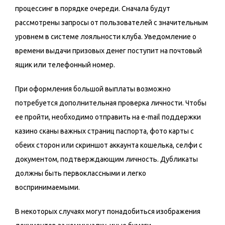
процессинг в порядке очереди. Сначала будут
рассмотрены запросы от пользователей с значительным
уровнем в системе лояльности клуба. Уведомление о
времени выдачи призовых денег поступит на почтовый
ящик или телефонный номер.
При оформления большой выплаты возможно
потребуется дополнительная проверка личности. Чтобы
ее пройти, необходимо отправить на e-mail поддержки
казино сканы важных страниц паспорта, фото карты с
обеих сторон или скриншот аккаунта кошелька, селфи с
документом, подтверждающим личность. Дубликаты
должны быть первоклассными и легко
воспринимаемыми.
В некоторых случаях могут понадобиться изображения