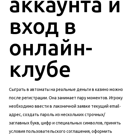
аккаунта и
вход в
онлайн-
клубе
Сыграть в автоматы на реальные деньги в казино можно
после регистрации. Она занимает пару моментов. Игроку
необходимо ввести в лаконичной заявке текущий email-
адрес, создать пароль из нескольких строчных/
заглавных букв, цифр и специальных символов, принять
условия пользовательского соглашения, оформить