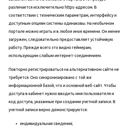
различается исключительно https-адресом. В
соответствии с техническим параметрам, интерфейсу и
доступным опциям системы одинаковы. На необычном
портале можно играть и в любое иное времени. Он менее
загружен, следовательно предоставляет устойчивую
работу. Прежде всего это видно геймерам,
использующим слабым интернет-соединением.
Повторно регистрироваться на альтернативном сайте не
требуется. Оно синхронизировано с той же
информационной базой, что и основной веб-сайт. Чтобы
доступа в кабинет нужно вводить имя пользователя и
код доступа, указанные при создании учетной записи. В
учетной записи верно демонстрируются:
индивидуальная сведения;