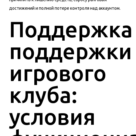
достижений и полной потере контроля над аккаунтом.
Поддержка
поддержки
игрового
клуба:
условия