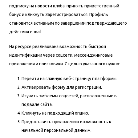
подписку на новости клуба, принять приветственный
бонус и кликнуть Зарегистрироваться. Профиль
становится активным по завершении подтверждающего
действия e-mail.
На ресурсе реализована возможность быстрой
идентификации через соцсети, мессенджинговые
приложения и поисковики. С целью указанного нужно:
Перейти на главную веб-страницу платформы.
Активировать форму для регистрации.
Изучить эмблемы соцсетей, расположенные в
подвале сайта.
Кликнуть на подходящий опцию.
Предоставить приложению возможность к
начальной персональной данным.