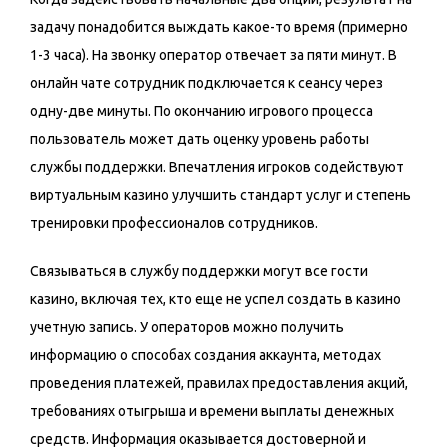
задачу понадобится выждать какое-то время (примерно
1-3 часа). На звонку оператор отвечает за пяти минут. В
онлайн чате сотрудник подключается к сеансу через
одну-две минуты. По окончанию игрового процесса
пользователь может дать оценку уровень работы
службы поддержки. Впечатления игроков содействуют
виртуальным казино улучшить стандарт услуг и степень
тренировки профессионалов сотрудников.
Связываться в службу поддержки могут все гости
казино, включая тех, кто еще не успел создать в казино
учетную запись. У операторов можно получить
информацию о способах создания аккаунта, методах
проведения платежей, правилах предоставления акций,
требованиях отыгрыша и времени выплаты денежных
средств. Информация оказывается достоверной и