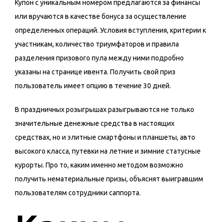
Купон с уникальным номером предлагаются за финансы
или вручаются в качестве бонуса за осуществление
определенных операций. Условия вступления, критерии к
участникам, количество триумфаторов и правила
разделения призового пула между ними подробно
указаны на странице ивента. Получить свой приз
пользователь имеет опцию в течение 30 дней.
В праздничных розыгрышах разыгрываются не только
значительные денежные средства в настоящих
средствах, но и элитные смартфоны и планшеты, авто
высокого класса, путевки на летние и зимние статусные
курорты. Про то, каким именно методом возможно
получить нематериальные призы, объяснят выигравшим
пользователям сотрудники саппорта.